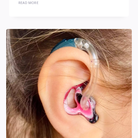
READ MORE