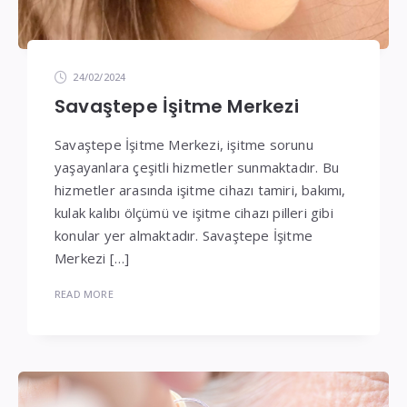
24/02/2024
Savaştepe İşitme Merkezi
Savaştepe İşitme Merkezi, işitme sorunu
yaşayanlara çeşitli hizmetler sunmaktadır. Bu
hizmetler arasında işitme cihazı tamiri, bakımı,
kulak kalıbı ölçümü ve işitme cihazı pilleri gibi
konular yer almaktadır. Savaştepe İşitme
Merkezi […]
READ MORE