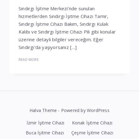
Sındırgı İşitme Merkezi’nde sunulan
hizmetlerden Sındırgı İşitme Cihazı Tamir,
Sındırgı İşitme Cihazı Bakım, Sındırgı Kulak
Kalıbı ve Sındırgı İşitme Cihazı Pili gibi konular
üzerine detaylı bilgiler vereceğim. Eğer
Sındırgı’da yaşıyorsanız […]
READ MORE
Halva Theme - Powered by WordPress
İzmir İşitme Cihazı
Konak İşitme Cihazı
Buca İşitme Cihazı
Çeşme İşitme Cihazı