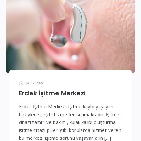
24/02/2024
Erdek İşitme Merkezi
Erdek İşitme Merkezi, işitme kaybı yaşayan
bireylere çeşitli hizmetler sunmaktadır. İşitme
cihazı tamiri ve bakımı, kulak kalıbı oluşturma,
işitme cihazı pilleri gibi konularda hizmet veren
bu merkez, işitme sorunu yaşayanların […]