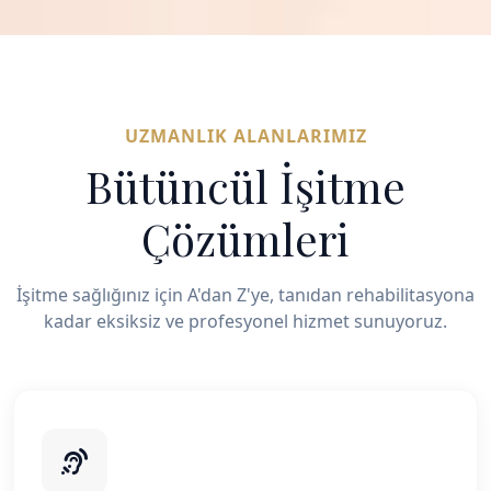
UZMANLIK ALANLARIMIZ
Bütüncül İşitme
Çözümleri
İşitme sağlığınız için A'dan Z'ye, tanıdan rehabilitasyona
kadar eksiksiz ve profesyonel hizmet sunuyoruz.