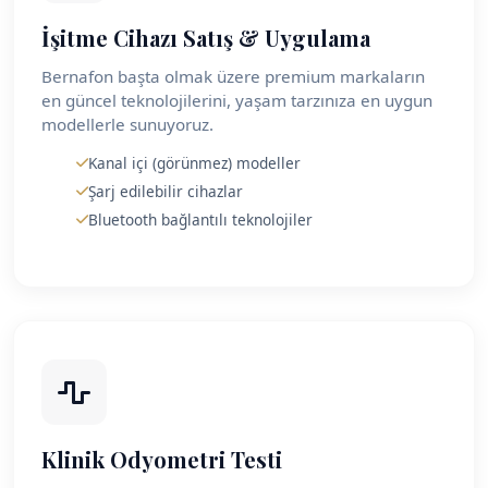
İşitme Cihazı Satış & Uygulama
Bernafon başta olmak üzere premium markaların
en güncel teknolojilerini, yaşam tarzınıza en uygun
modellerle sunuyoruz.
Kanal içi (görünmez) modeller
Şarj edilebilir cihazlar
Bluetooth bağlantılı teknolojiler
Klinik Odyometri Testi