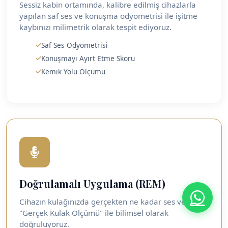
Sessiz kabin ortamında, kalibre edilmiş cihazlarla
yapılan saf ses ve konuşma odyometrisi ile işitme
kaybınızı milimetrik olarak tespit ediyoruz.
Saf Ses Odyometrisi
Konuşmayı Ayırt Etme Skoru
Kemik Yolu Ölçümü
Doğrulamalı Uygulama (REM)
Cihazın kulağınızda gerçekten ne kadar ses verdiğini
"Gerçek Kulak Ölçümü" ile bilimsel olarak
doğruluyoruz.