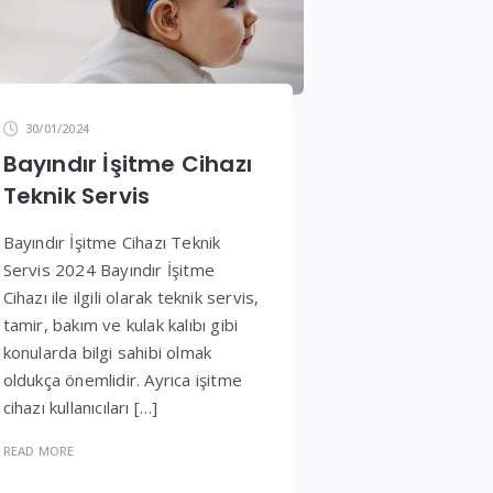
30/01/2024
Bayındır İşitme Cihazı
Teknik Servis
Bayındır İşitme Cihazı Teknik
Servis 2024 Bayındır İşitme
Cihazı ile ilgili olarak teknik servis,
tamir, bakım ve kulak kalıbı gibi
konularda bilgi sahibi olmak
oldukça önemlidir. Ayrıca işitme
cihazı kullanıcıları […]
READ MORE