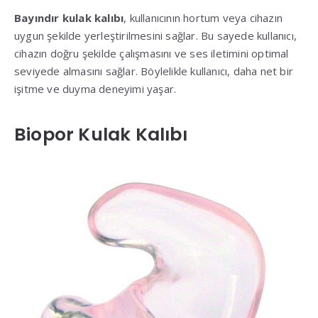
Bayındır kulak kalıbı
, kullanıcının hortum veya cihazın
uygun şekilde yerleştirilmesini sağlar. Bu sayede kullanıcı,
cihazın doğru şekilde çalışmasını ve ses iletimini optimal
seviyede almasını sağlar. Böylelikle kullanıcı, daha net bir
işitme ve duyma deneyimi yaşar.
Biopor Kulak Kalıbı