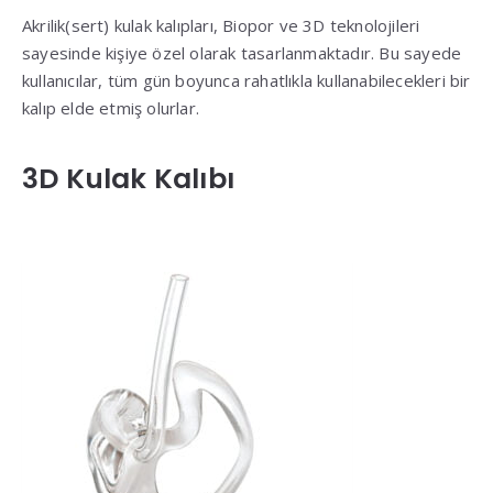
Akrilik(sert) kulak kalıpları, Biopor ve 3D teknolojileri
sayesinde kişiye özel olarak tasarlanmaktadır. Bu sayede
kullanıcılar, tüm gün boyunca rahatlıkla kullanabilecekleri bir
kalıp elde etmiş olurlar.
3D Kulak Kalıbı