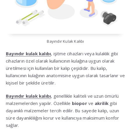
Bayındır Kulak Kalıbı
Bayındır kulak kalıbı
, işitme cihazları veya kulaklık gibi
cihazların özel olarak kullanıcının kulağına uygun olarak
üretilmesi için kullanılan bir kalıp çeşididir. Bu kalıp,
kullanıcının kulağının anatomisine uygun olarak tasarlanır ve
kişisel bir şekilde üretilir.
Bayındır kulak kalıbı
, genellikle kaliteli ve uzun ömürlü
malzemelerden yapılır. Özellikle
biopor
ve
akrilik
gibi
dayanıklı malzemeler tercih edilir. Bu sayede kalıp, uzun
süre dayanıklılığını korur ve kullanıcıya maksimum konfor
sağlar.