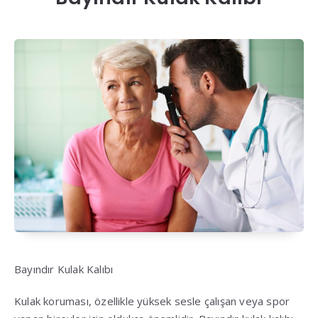
Bayındır Kulak Kalıbı
Kulak koruması, özellikle yüksek sesle çalışan veya spor