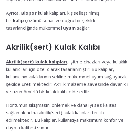
Ayrıca,
Biopor
kulak kalıpları, kişiselleştirilmiş
bir
kalıp
çözümü sunar ve doğru bir şekilde
tasarlandığında mükemmel
uyum
sağlar.
Akrilik(sert) Kulak Kalıbı
Akrilik(sert) kulak kalıpları
, işitme cihazları veya kulaklık
kullanıcıları için özel olarak tasarlanmıştır. Bu kalıplar,
kullanıcının kulaklarının şekline mükemmel uyum sağlayacak
şekilde üretilmektedir. Akrilik malzeme sayesinde dayanıklı
ve uzun ömürlü bir kulak kalıbı elde edilir.
Hortumun sıkışmasını önlemek ve daha iyi ses kalitesi
sağlamak adına akrilik(sert) kulak kalıpları tercih
edilmektedir. Bu kalıplar, kullanıcıya maksimum konfor ve
duyma kalitesi sunar.