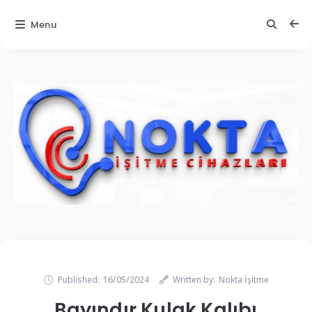
Menu
Published:
16/05/2024
Written by:
Nokta İşitme
Bayındır Kulak Kalıbı