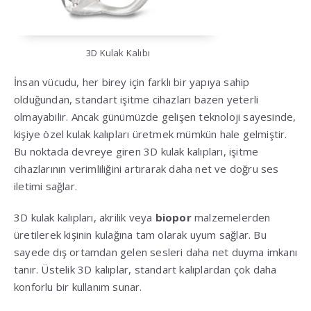
3D Kulak Kalıbı
İnsan vücudu, her birey için farklı bir yapıya sahip
olduğundan, standart işitme cihazları bazen yeterli
olmayabilir. Ancak günümüzde gelişen teknoloji sayesinde,
kişiye özel kulak kalıpları üretmek mümkün hale gelmiştir.
Bu noktada devreye giren 3D kulak kalıpları, işitme
cihazlarının verimliliğini artırarak daha net ve doğru ses
iletimi sağlar.
3D kulak kalıpları, akrilik veya
biopor
malzemelerden
üretilerek kişinin kulağına tam olarak uyum sağlar. Bu
sayede dış ortamdan gelen sesleri daha net duyma imkanı
tanır. Üstelik 3D kalıplar, standart kalıplardan çok daha
konforlu bir kullanım sunar.