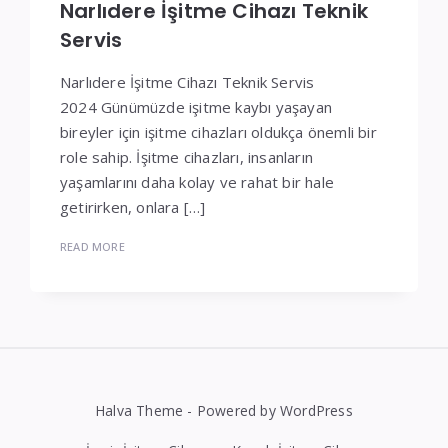
Narlıdere İşitme Cihazı Teknik
Servis
Narlıdere İşitme Cihazı Teknik Servis
2024 Günümüzde işitme kaybı yaşayan
bireyler için işitme cihazları oldukça önemli bir
role sahip. İşitme cihazları, insanların
yaşamlarını daha kolay ve rahat bir hale
getirirken, onlara […]
READ MORE
Halva Theme - Powered by WordPress