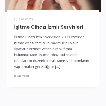
11/09/2023
İşitme Cihazı İzmir Servisleri
İşitme Cihazı İzmir Servisleri 2023 İzmir’de
işitme cihazı tamiri ve bakımı için uygun
fiyatlarla hizmet veren birçok firma
bulunmaktadır. İşitme cihazı kullanıcıları,
cihazlarının düzenli olarak tamir ve bakımlarını
yaptırmaları gerektiğinin […]
READ MORE