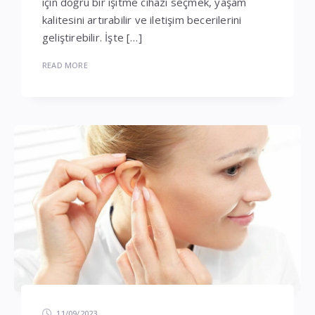
için doğru bir işitme cihazı seçmek, yaşam
kalitesini artırabilir ve iletişim becerilerini
geliştirebilir. İşte […]
READ MORE
11/09/2023