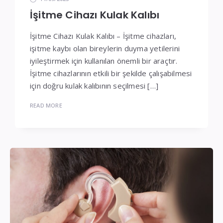
İşitme Cihazı Kulak Kalıbı
İşitme Cihazı Kulak Kalıbı – İşitme cihazları,
işitme kaybı olan bireylerin duyma yetilerini
iyileştirmek için kullanılan önemli bir araçtır.
İşitme cihazlarının etkili bir şekilde çalışabilmesi
için doğru kulak kalıbının seçilmesi […]
READ MORE