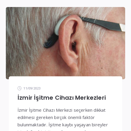
İşitme
Cihazı
Teknik
Servis
11/09/2023
İzmir İşitme Cihazı Merkezleri
İzmir İşitme Cihazı Merkezi seçerken dikkat
edilmesi gereken birçok önemli faktör
bulunmaktadır. İşitme kaybı yaşayan bireyler