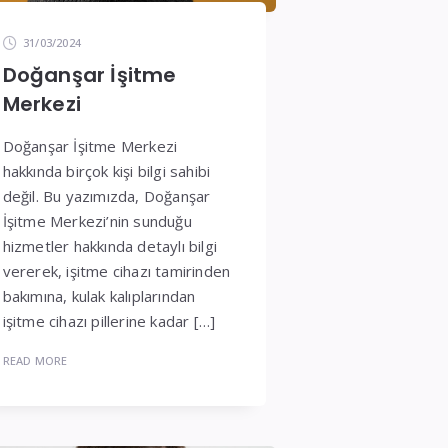
31/03/2024
Doğanşar İşitme
Merkezi
Doğanşar İşitme Merkezi
hakkında birçok kişi bilgi sahibi
değil. Bu yazımızda, Doğanşar
İşitme Merkezi’nin sunduğu
hizmetler hakkında detaylı bilgi
vererek, işitme cihazı tamirinden
bakımına, kulak kalıplarından
işitme cihazı pillerine kadar […]
READ MORE