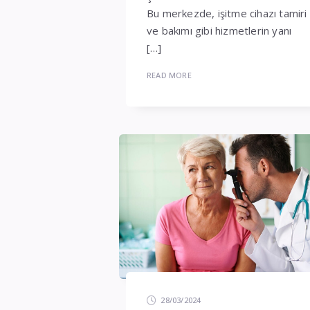
Bu merkezde, işitme cihazı tamiri
ve bakımı gibi hizmetlerin yanı
[…]
READ MORE
28/03/2024