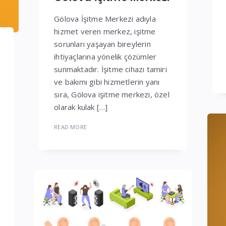
Gölova İşitme Merkezi adıyla
hizmet veren merkez, işitme
sorunları yaşayan bireylerin
ihtiyaçlarına yönelik çözümler
sunmaktadır. İşitme cihazı tamiri
ve bakımı gibi hizmetlerin yanı
sıra, Gölova işitme merkezi, özel
olarak kulak […]
READ MORE