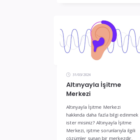
31/03/2024
Altınyayla İşitme
Merkezi
Altınyayla İşitme Merkezi
hakkında daha fazla bilgi edinmek
ister misiniz? Altınyayla İşitme
Merkezi, işitme sorunlarıyla ilgili
çözümler sunan bir merkezdir.