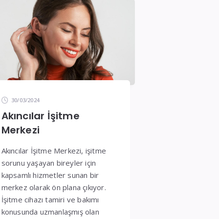
30/03/2024
Akıncılar İşitme
Merkezi
Akıncılar İşitme Merkezi, işitme
sorunu yaşayan bireyler için
kapsamlı hizmetler sunan bir
merkez olarak ön plana çıkıyor.
İşitme cihazı tamiri ve bakımı
konusunda uzmanlaşmış olan