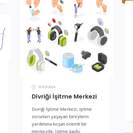
31/03/2024
Divriği İşitme Merkezi
Divriği İşitme Merkezi, işitme
sorunları yaşayan bireylerin
yardımına koşan önemli bir
merkezdir. İşitme kaybı