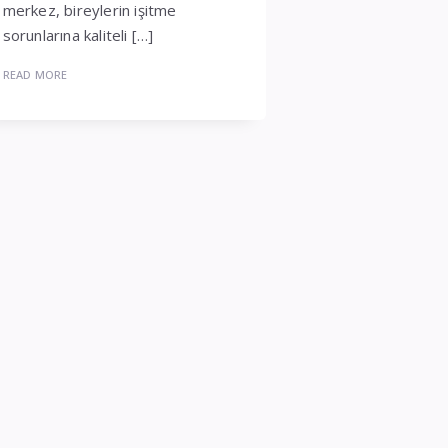
merkez, bireylerin işitme
sorunlarına kaliteli […]
READ MORE