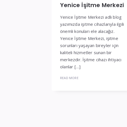
Yenice İşitme Merkezi
Yenice İşitme Merkezi adlı blog
yazımızda işitme cihazlarıyla ilgili
önemli konuları ele alacağız.
Yenice İşitme Merkezi, işitme
sorunları yaşayan bireyler için
kaliteli hizmetler sunan bir
merkezdir. İşitme cihazı ihtiyacı
olanlar […]
READ MORE
Yazı