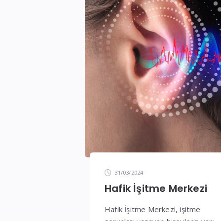
31/03/2024
Hafik İşitme Merkezi
Hafik İşitme Merkezi, işitme