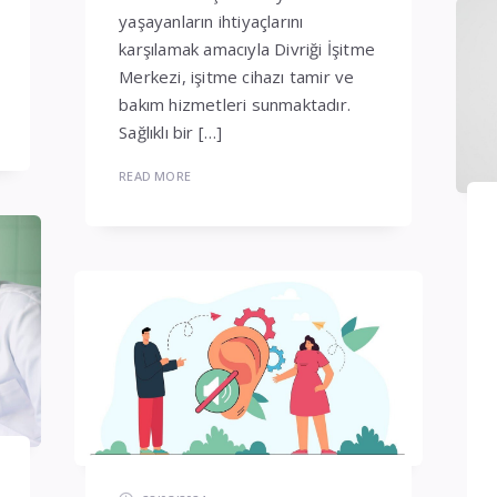
yaşayanların ihtiyaçlarını
karşılamak amacıyla Divriği İşitme
Merkezi, işitme cihazı tamir ve
bakım hizmetleri sunmaktadır.
Sağlıklı bir […]
READ MORE