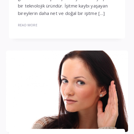
bir teknolojik üründür. İşitme kaybı yaşayan
bireylerin daha net ve doğal bir işitme […]
READ MORE