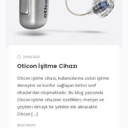
24/04/2024
Oticon İşitme Cihazı
Oticon işitme cihazı, kullanıcılarına üstün işitme
deneyimi ve konfor sağlayan birinci sınıf
cihazlardan oluşmaktadır. Bu blog yazısında
Oticon işitme cihazının özellikleri, menşei ve
çeşitleri detaylı bir şekilde ele alınacaktır.
Oticon […]
READ MORE