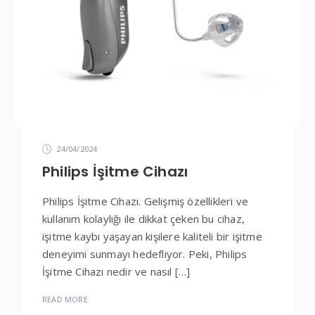
24/04/2024
Philips İşitme Cihazı
Philips İşitme Cihazı. Gelişmiş özellikleri ve
kullanım kolaylığı ile dikkat çeken bu cihaz,
işitme kaybı yaşayan kişilere kaliteli bir işitme
deneyimi sunmayı hedefliyor. Peki, Philips
İşitme Cihazı nedir ve nasıl […]
READ MORE