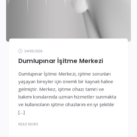
04/05/2024
Dumlupınar İşitme Merkezi
Dumlupınar İşitme Merkezi, işitme sorunları
yaşayan bireyler için önemli bir kaynak haline
gelmiştir. Merkez, işitme cihazı tamiri ve
bakımı konularında uzman hizmetler sunmakta
ve kullanıcıların işitme cihazlarını en iyi şekilde
[…]
READ MORE