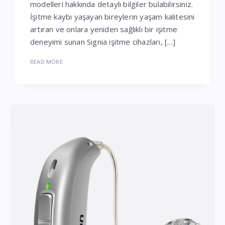
modelleri hakkında detaylı bilgiler bulabilirsiniz.
İşitme kaybı yaşayan bireylerin yaşam kalitesini
artıran ve onlara yeniden sağlıklı bir işitme
deneyimi sunan Signia işitme cihazları, […]
READ MORE