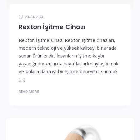
24/04/2024
Rexton İşitme Cihazı
Rexton İşitme Cihazı Rexton işitme cihazları,
modern teknoloji ve yüksek kaliteyi bir arada
sunan ürünlerdir. İnsanların işitme kaybı
yaşadığı durumlarda hayatlarını kolaylaştırmak
ve onlara daha iyi bir işitme deneyimi sunmak
[…]
READ MORE