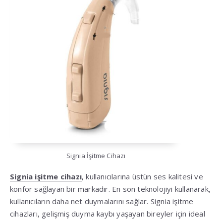
Signia İşitme Cihazı
Signia işitme cihazı
, kullanıcılarına üstün ses kalitesi ve
konfor sağlayan bir markadır. En son teknolojiyi kullanarak,
kullanıcıların daha net duymalarını sağlar. Signia işitme
cihazları, gelişmiş duyma kaybı yaşayan bireyler için ideal