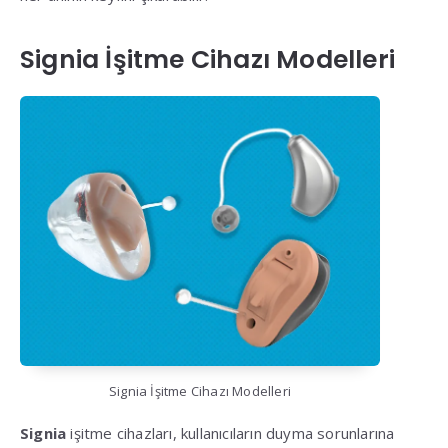
Signia İşitme Cihazı Modelleri
Signia İşitme Cihazı Modelleri
Signia
işitme cihazları, kullanıcıların duyma sorunlarına