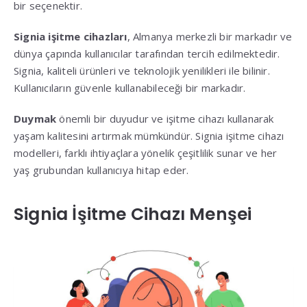
bir seçenektir.
Signia işitme cihazları
, Almanya merkezli bir markadır ve
dünya çapında kullanıcılar tarafından tercih edilmektedir.
Signia, kaliteli ürünleri ve teknolojik yenilikleri ile bilinir.
Kullanıcıların güvenle kullanabileceği bir markadır.
Duymak
önemli bir duyudur ve işitme cihazı kullanarak
yaşam kalitesini artırmak mümkündür. Signia işitme cihazı
modelleri, farklı ihtiyaçlara yönelik çeşitlilik sunar ve her
yaş grubundan kullanıcıya hitap eder.
Signia İşitme Cihazı Menşei