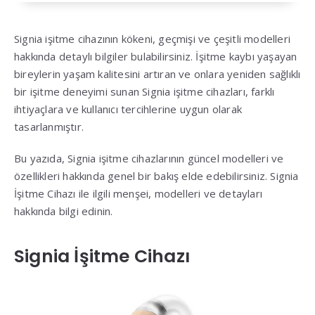
Signia işitme cihazının kökeni, geçmişi ve çeşitli modelleri
hakkında detaylı bilgiler bulabilirsiniz. İşitme kaybı yaşayan
bireylerin yaşam kalitesini artıran ve onlara yeniden sağlıklı
bir işitme deneyimi sunan Signia işitme cihazları, farklı
ihtiyaçlara ve kullanıcı tercihlerine uygun olarak
tasarlanmıştır.
Bu yazıda, Signia işitme cihazlarının güncel modelleri ve
özellikleri hakkında genel bir bakış elde edebilirsiniz. Signia
İşitme Cihazı ile ilgili menşei, modelleri ve detayları
hakkında bilgi edinin.
Signia İşitme Cihazı