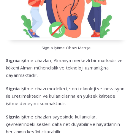
Signia İşitme Cihazı Menşei
Signia
işitme cihazları, Almanya merkezli bir markadır ve
kökeni Alman mühendislik ve teknoloji uzmanlığına
dayanmaktadır.
Signia
işitme cihazı modelleri, son teknoloji ve inovasyon
ile üretilmektedir ve kullanıcılarına en yüksek kalitede
işitme deneyimi sunmaktadır.
Signia
işitme cihazları sayesinde kullanıcılar,
çevrelerindeki sesleri daha net duyabilir ve hayatlarının
her anının keyfini çıkarabilir.