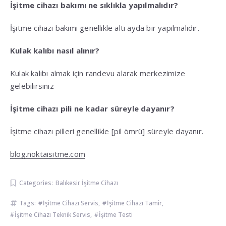
İşitme cihazı bakımı ne sıklıkla yapılmalıdır?
İşitme cihazı bakımı genellikle altı ayda bir yapılmalıdır.
Kulak kalıbı nasıl alınır?
Kulak kalıbı almak için randevu alarak merkezimize
gelebilirsiniz
İşitme cihazı pili ne kadar süreyle dayanır?
İşitme cihazı pilleri genellikle [pil ömrü] süreyle dayanır.
blog.noktaisitme.com
Categories:
Balıkesir İşitme Cihazı
Tags:
İşitme Cihazı Servis
,
İşitme Cihazı Tamir
,
İşitme Cihazı Teknik Servis
,
İşitme Testi