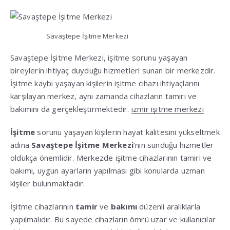
Savaştepe İşitme Merkezi
Savaştepe İşitme Merkezi, işitme sorunu yaşayan
bireylerin ihtiyaç duyduğu hizmetleri sunan bir merkezdir.
İşitme kaybı yaşayan kişilerin işitme cihazı ihtiyaçlarını
karşılayan merkez, aynı zamanda cihazların tamiri ve
bakımını da gerçekleştirmektedir.
izmir işitme merkezi
İşitme
sorunu yaşayan kişilerin hayat kalitesini yükseltmek
adına
Savaştepe İşitme Merkezi
‘nin sunduğu hizmetler
oldukça önemlidir. Merkezde işitme cihazlarının tamiri ve
bakımı, uygun ayarların yapılması gibi konularda uzman
kişiler bulunmaktadır.
İşitme cihazlarının
tamir
ve
bakımı
düzenli aralıklarla
yapılmalıdır. Bu sayede cihazların ömrü uzar ve kullanıcılar