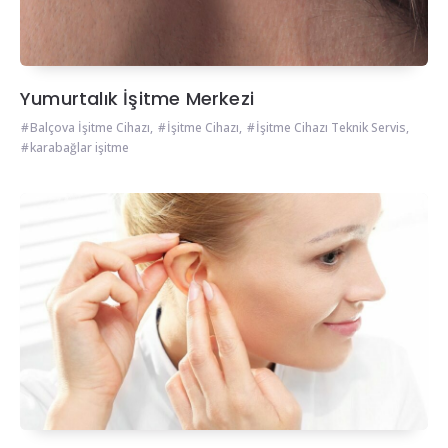
Yumurtalık İşitme Merkezi
Balçova İşitme Cihazı
,
İşitme Cihazı
,
İşitme Cihazı Teknik Servis
,
karabağlar işitme