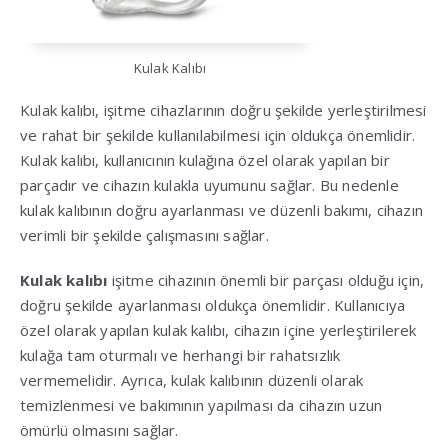
Kulak Kalıbı
Kulak kalıbı, işitme cihazlarının doğru şekilde yerleştirilmesi
ve rahat bir şekilde kullanılabilmesi için oldukça önemlidir.
Kulak kalıbı, kullanıcının kulağına özel olarak yapılan bir
parçadır ve cihazın kulakla uyumunu sağlar. Bu nedenle
kulak kalıbının doğru ayarlanması ve düzenli bakımı, cihazın
verimli bir şekilde çalışmasını sağlar.
Kulak kalıbı
işitme cihazının önemli bir parçası olduğu için,
doğru şekilde ayarlanması oldukça önemlidir. Kullanıcıya
özel olarak yapılan kulak kalıbı, cihazın içine yerleştirilerek
kulağa tam oturmalı ve herhangi bir rahatsızlık
vermemelidir. Ayrıca, kulak kalıbının düzenli olarak
temizlenmesi ve bakımının yapılması da cihazın uzun
ömürlü olmasını sağlar.