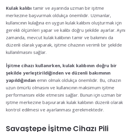
Kulak kalıbı
tamir ve ayarında uzman bir işitme
merkezine başvurmak oldukça önemlidir. Uzmanlar,
kullanıcının kulağına en uygun kulak kalıbını oluşturmak için
gerekli ölçümleri yapar ve kalıbı doğru şekilde ayarlar. Aynı
zamanda, mevcut kulak kalıbının tamir ve bakımını da
düzenli olarak yaparak, işitme cihazının verimli bir şekilde
kullanılmasını sağlar.
İşitme cihazı kullanırken, kulak kalıbının doğru bir
şekilde yerleştirildiğinden ve düzenli bakımının
yapıldığından
emin olmak oldukça önemlidir. Bu, cihazın
uzun ömürlü olmasını ve kullanıcının maksimum işitme
performansını elde etmesini sağlar. Bunun için uzman bir
işitme merkezine başvurarak kulak kalıbının düzenli olarak
kontrol edilmesi ve ayarlanması gerekmektedir.
Savaştepe İşitme Cihazı Pili