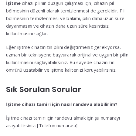
İşitme
cihazı pilinin düzgün çalışması için, cihazın pil
bölmesinin düzenli olarak temizlenmesi de gereklidir. Pil
bölmesinin temizlenmesi ve bakımı, pilin daha uzun süre
dayanmasını ve cihazın daha uzun süre kesintisiz
kullanılmasını sağlar.
Eğer işitme cihazınızın pilini değiştirmeniz gerekiyorsa,
uzman bir teknisyene başvurarak orijinal ve uygun bir pilin
kullanılmasını sağlayabilirsiniz. Bu sayede cihazınızın
ömrünü uzatabilir ve işitme kalitenizi koruyabilirsiniz.
Sık Sorulan Sorular
İşitme cihazı tamiri için nasıl randevu alabilirim?
İşitme cihazı tamiri için randevu almak için şu numarayı
arayabilirsiniz: [Telefon numarası]