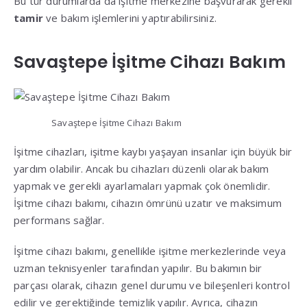
Bu tür durumlarda da işitme merkezine başvurarak gerekli
tamir
ve bakım işlemlerini yaptırabilirsiniz.
Savaştepe İşitme Cihazı Bakım
Savaştepe İşitme Cihazı Bakım
İşitme cihazları, işitme kaybı yaşayan insanlar için büyük bir
yardım olabilir. Ancak bu cihazları düzenli olarak bakım
yapmak ve gerekli ayarlamaları yapmak çok önemlidir.
İşitme cihazı bakımı, cihazın ömrünü uzatır ve maksimum
performans sağlar.
İşitme cihazı bakımı, genellikle işitme merkezlerinde veya
uzman teknisyenler tarafından yapılır. Bu bakımın bir
parçası olarak, cihazın genel durumu ve bileşenleri kontrol
edilir ve gerektiğinde temizlik yapılır. Ayrıca, cihazın