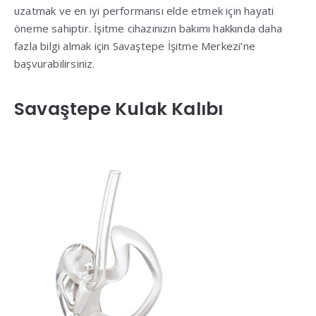
uzatmak ve en iyi performansı elde etmek için hayati
öneme sahiptir. İşitme cihazınızın bakımı hakkında daha
fazla bilgi almak için Savaştepe İşitme Merkezi’ne
başvurabilirsiniz.
Savaştepe Kulak Kalıbı