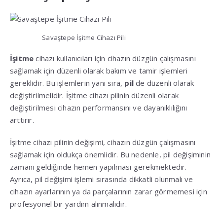
Savaştepe İşitme Cihazı Pili
İşitme
cihazı kullanıcıları için cihazın düzgün çalışmasını
sağlamak için düzenli olarak bakım ve tamir işlemleri
gereklidir. Bu işlemlerin yanı sıra,
pil
de düzenli olarak
değiştirilmelidir. İşitme cihazı pilinin düzenli olarak
değiştirilmesi cihazın performansını ve dayanıklılığını
arttırır.
İşitme cihazı pilinin değişimi, cihazın düzgün çalışmasını
sağlamak için oldukça önemlidir. Bu nedenle, pil değişiminin
zamanı geldiğinde hemen yapılması gerekmektedir.
Ayrıca, pil değişimi işlemi sırasında dikkatli olunmalı ve
cihazın ayarlarının ya da parçalarının zarar görmemesi için
profesyonel bir yardım alınmalıdır.