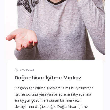
07/04/2024
Doğanhisar İşitme Merkezi
Doğanhisar İşitme Merkezi isimli bu yazımızda,
işitme sorunu yaşayan bireylerin ihtiyaçlarına
en uygun çözümleri sunan bir merkezin
detaylarına değineceğiz. Doğanhisar İşitme