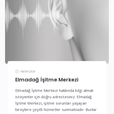
08/04/2024
Elmadağ İşitme Merkezi
Elmadağ İşitme Merkezi hakkında bilgi almak
isteyenler için doğru adrestesiniz. Elmadağ
İşitme Merkezi, işitme sorunları yaşayan
bireylere çeşitli hizmetler sunmaktadır. Bunlar