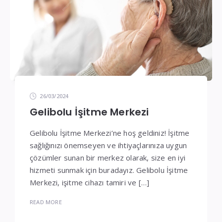
26/03/2024
Gelibolu İşitme Merkezi
Gelibolu İşitme Merkezi’ne hoş geldiniz! İşitme
sağlığınızı önemseyen ve ihtiyaçlarınıza uygun
çözümler sunan bir merkez olarak, size en iyi
hizmeti sunmak için buradayız. Gelibolu İşitme
Merkezi, işitme cihazı tamiri ve […]
READ MORE