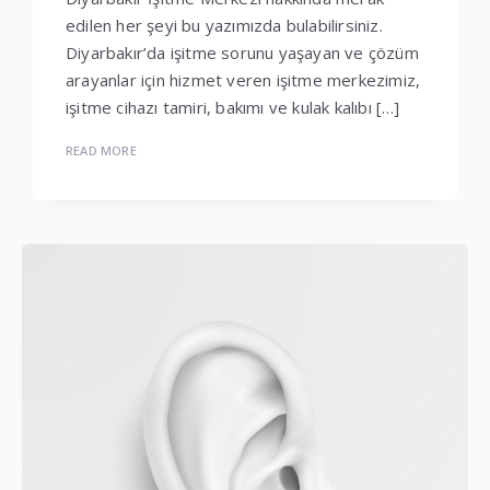
edilen her şeyi bu yazımızda bulabilirsiniz.
Diyarbakır’da işitme sorunu yaşayan ve çözüm
arayanlar için hizmet veren işitme merkezimiz,
işitme cihazı tamiri, bakımı ve kulak kalıbı […]
READ MORE