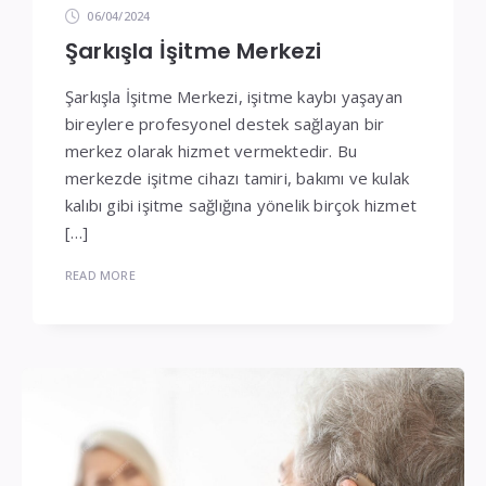
06/04/2024
Şarkışla İşitme Merkezi
Şarkışla İşitme Merkezi, işitme kaybı yaşayan
bireylere profesyonel destek sağlayan bir
merkez olarak hizmet vermektedir. Bu
merkezde işitme cihazı tamiri, bakımı ve kulak
kalıbı gibi işitme sağlığına yönelik birçok hizmet
[…]
READ MORE