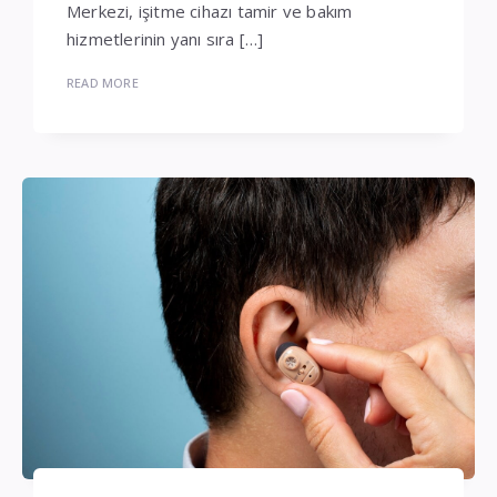
Merkezi, işitme cihazı tamir ve bakım
hizmetlerinin yanı sıra […]
READ MORE