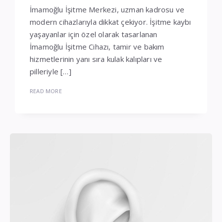
İmamoğlu İşitme Merkezi, uzman kadrosu ve
modern cihazlarıyla dikkat çekiyor. İşitme kaybı
yaşayanlar için özel olarak tasarlanan
İmamoğlu İşitme Cihazı, tamir ve bakım
hizmetlerinin yanı sıra kulak kalıpları ve
pilleriyle […]
READ MORE