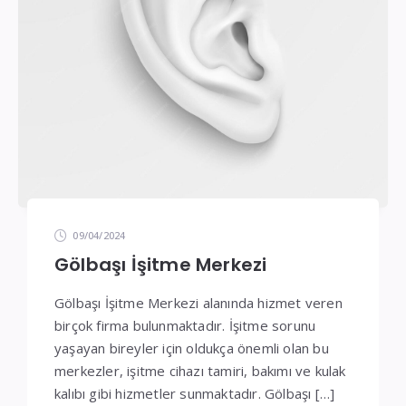
09/04/2024
Gölbaşı İşitme Merkezi
Gölbaşı İşitme Merkezi alanında hizmet veren
birçok firma bulunmaktadır. İşitme sorunu
yaşayan bireyler için oldukça önemli olan bu
merkezler, işitme cihazı tamiri, bakımı ve kulak
kalıbı gibi hizmetler sunmaktadır. Gölbaşı […]