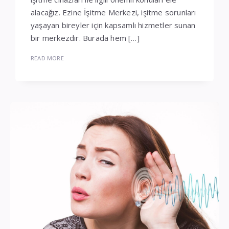
alacağız. Ezine İşitme Merkezi, işitme sorunları
yaşayan bireyler için kapsamlı hizmetler sunan
bir merkezdir. Burada hem […]
READ MORE