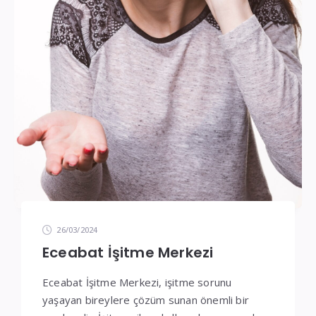
26/03/2024
Eceabat İşitme Merkezi
Eceabat İşitme Merkezi, işitme sorunu
yaşayan bireylere çözüm sunan önemli bir