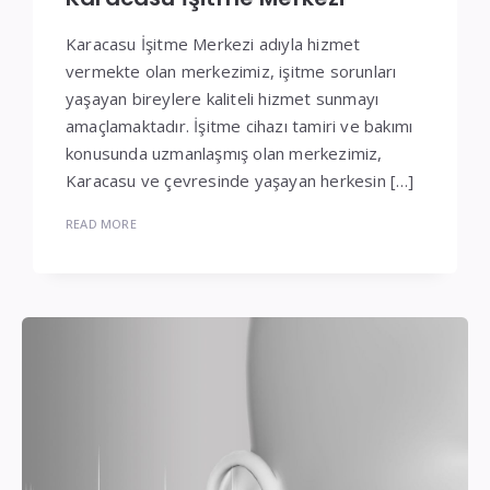
Karacasu İşitme Merkezi adıyla hizmet
vermekte olan merkezimiz, işitme sorunları
yaşayan bireylere kaliteli hizmet sunmayı
amaçlamaktadır. İşitme cihazı tamiri ve bakımı
konusunda uzmanlaşmış olan merkezimiz,
Karacasu ve çevresinde yaşayan herkesin […]
READ MORE