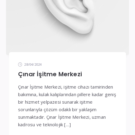
28/04/2024
Çınar İşitme Merkezi
Çınar İşitme Merkezi, işitme cihazı tamirinden
bakımına, kulak kalıplarından pillere kadar geniş
bir hizmet yelpazesi sunarak işitme
sorunlarıyla çözüm odaklı bir yaklaşım
sunmaktadır. Çınar İşitme Merkezi, uzman
kadrosu ve teknolojik […]