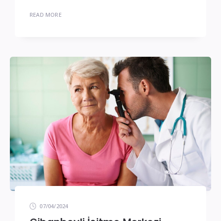
READ MORE
07/04/2024