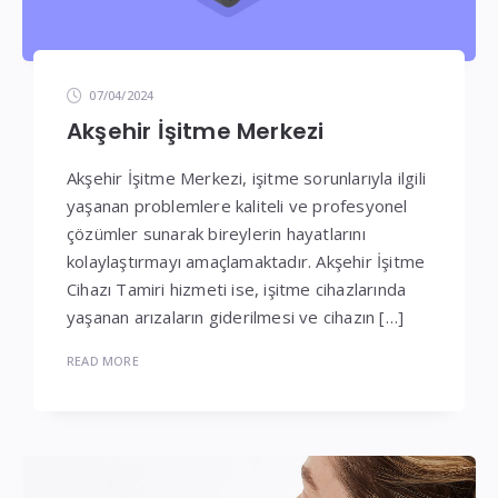
07/04/2024
Akşehir İşitme Merkezi
Akşehir İşitme Merkezi, işitme sorunlarıyla ilgili
yaşanan problemlere kaliteli ve profesyonel
çözümler sunarak bireylerin hayatlarını
kolaylaştırmayı amaçlamaktadır. Akşehir İşitme
Cihazı Tamiri hizmeti ise, işitme cihazlarında
yaşanan arızaların giderilmesi ve cihazın […]
READ MORE