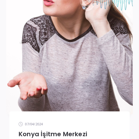
07/04/2024
Konya İşitme Merkezi