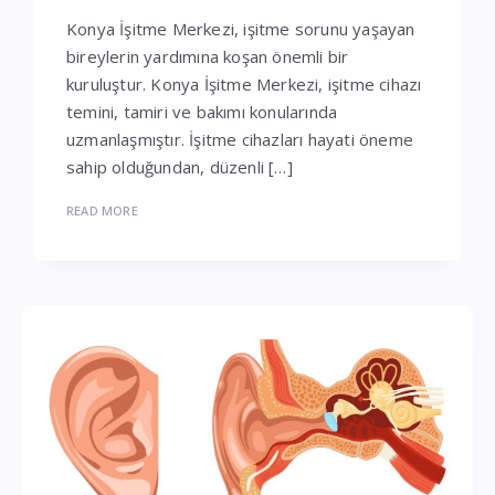
Konya İşitme Merkezi, işitme sorunu yaşayan
bireylerin yardımına koşan önemli bir
kuruluştur. Konya İşitme Merkezi, işitme cihazı
temini, tamiri ve bakımı konularında
uzmanlaşmıştır. İşitme cihazları hayati öneme
sahip olduğundan, düzenli […]
READ MORE