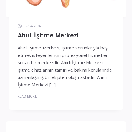
07/04/2024
Ahırlı İşitme Merkezi
Ahırlı İşitme Merkezi, işitme sorunlarıyla baş
etmek isteyenler için profesyonel hizmetler
sunan bir merkezdir. Ahırlı İşitme Merkezi,
işitme cihazlarının tamiri ve bakımı konularında
uzmanlaşmış bir ekipten oluşmaktadır. Ahırlı
İşitme Merkezi […]
READ MORE