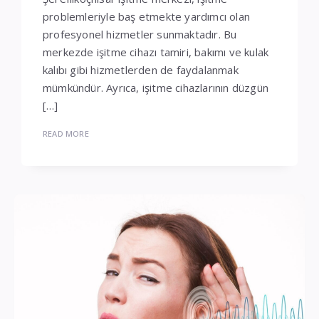
problemleriyle baş etmekte yardımcı olan
profesyonel hizmetler sunmaktadır. Bu
merkezde işitme cihazı tamiri, bakımı ve kulak
kalıbı gibi hizmetlerden de faydalanmak
mümkündür. Ayrıca, işitme cihazlarının düzgün
[…]
READ MORE