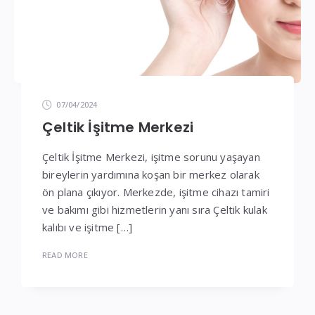
07/04/2024
Çeltik İşitme Merkezi
Çeltik İşitme Merkezi, işitme sorunu yaşayan
bireylerin yardımına koşan bir merkez olarak
ön plana çıkıyor. Merkezde, işitme cihazı tamiri
ve bakımı gibi hizmetlerin yanı sıra Çeltik kulak
kalıbı ve işitme […]
READ MORE