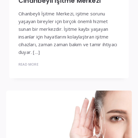
Cihanbeyli İşitme Merkezi
Cihanbeyli İşitme Merkezi, işitme sorunu
yaşayan bireyler için birçok önemli hizmet
sunan bir merkezdir. İşitme kaybı yaşayan
insanlar için hayatlarını kolaylaştıran işitme
cihazları, zaman zaman bakım ve tamir ihtiyacı
duyar. […]
READ MORE