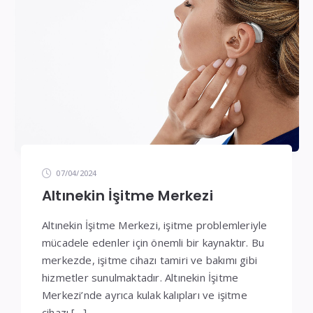
07/04/2024
Altınekin İşitme Merkezi
Altınekin İşitme Merkezi, işitme problemleriyle
mücadele edenler için önemli bir kaynaktır. Bu
merkezde, işitme cihazı tamiri ve bakımı gibi
hizmetler sunulmaktadır. Altınekin İşitme
Merkezi’nde ayrıca kulak kalıpları ve işitme
cihazı […]