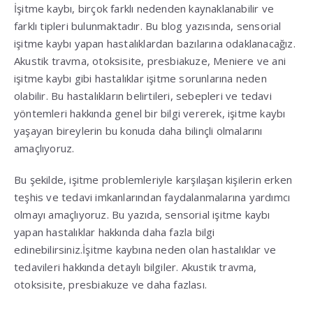
İşitme kaybı, birçok farklı nedenden kaynaklanabilir ve
farklı tipleri bulunmaktadır. Bu blog yazısında, sensorial
işitme kaybı yapan hastalıklardan bazılarına odaklanacağız.
Akustik travma, otoksisite, presbiakuze, Meniere ve ani
işitme kaybı gibi hastalıklar işitme sorunlarına neden
olabilir. Bu hastalıkların belirtileri, sebepleri ve tedavi
yöntemleri hakkında genel bir bilgi vererek, işitme kaybı
yaşayan bireylerin bu konuda daha bilinçli olmalarını
amaçlıyoruz.
Bu şekilde, işitme problemleriyle karşılaşan kişilerin erken
teşhis ve tedavi imkanlarından faydalanmalarına yardımcı
olmayı amaçlıyoruz. Bu yazıda, sensorial işitme kaybı
yapan hastalıklar hakkında daha fazla bilgi
edinebilirsiniz.İşitme kaybına neden olan hastalıklar ve
tedavileri hakkında detaylı bilgiler. Akustik travma,
otoksisite, presbiakuze ve daha fazlası.