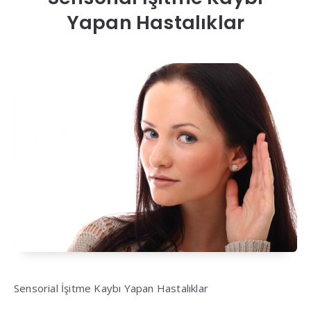
Yapan Hastalıklar
Sensorial İşitme Kaybı Yapan Hastalıklar