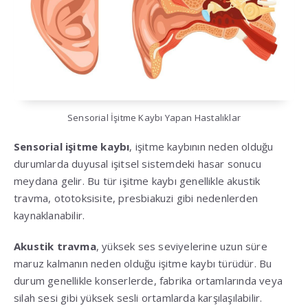
Sensorial İşitme Kaybı Yapan Hastalıklar
Sensorial işitme kaybı
, işitme kaybının neden olduğu
durumlarda duyusal işitsel sistemdeki hasar sonucu
meydana gelir. Bu tür işitme kaybı genellikle akustik
travma, ototoksisite, presbiakuzi gibi nedenlerden
kaynaklanabilir.
Akustik travma
, yüksek ses seviyelerine uzun süre
maruz kalmanın neden olduğu işitme kaybı türüdür. Bu
durum genellikle konserlerde, fabrika ortamlarında veya
silah sesi gibi yüksek sesli ortamlarda karşılaşılabilir.