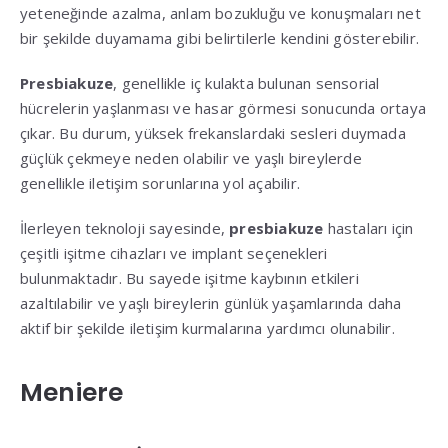
yeteneğinde azalma, anlam bozukluğu ve konuşmaları net
bir şekilde duyamama gibi belirtilerle kendini gösterebilir.
Presbiakuze
, genellikle iç kulakta bulunan sensorial
hücrelerin yaşlanması ve hasar görmesi sonucunda ortaya
çıkar. Bu durum, yüksek frekanslardaki sesleri duymada
güçlük çekmeye neden olabilir ve yaşlı bireylerde
genellikle iletişim sorunlarına yol açabilir.
İlerleyen teknoloji sayesinde,
presbiakuze
hastaları için
çeşitli işitme cihazları ve implant seçenekleri
bulunmaktadır. Bu sayede işitme kaybının etkileri
azaltılabilir ve yaşlı bireylerin günlük yaşamlarında daha
aktif bir şekilde iletişim kurmalarına yardımcı olunabilir.
Meniere