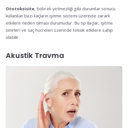
Ototoksisite
, böbrek yetmezliği gibi durumlar sonucu
kullanılan bazı ilaçların işitme sistemi üzerinde zararlı
etkilere neden olması durumudur. Bu tip ilaçlar, işitme
sinirleri ve saç hücreleri üzerinde toksik etkilere sahip
olabilir.
Akustik Travma