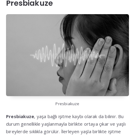
Presbiakuze
Presbiakuze
Presbiakuze
, yaşa bağlı işitme kaybı olarak da bilinir. Bu
durum genellikle yaşlanmayla birlikte ortaya çıkar ve yaşlı
bireylerde sıklıkla görülür. İlerleyen yaşla birlikte işitme