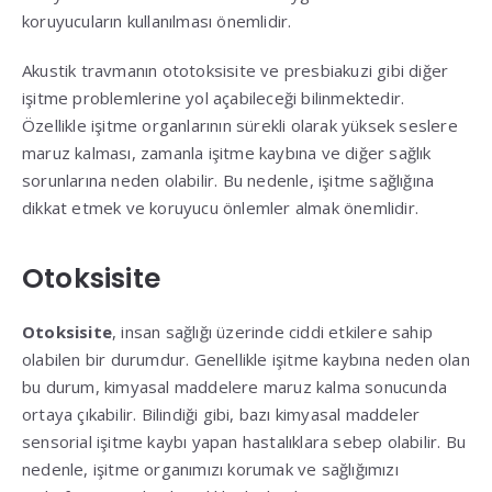
koruyucuların kullanılması önemlidir.
Akustik travmanın ototoksisite ve presbiakuzi gibi diğer
işitme problemlerine yol açabileceği bilinmektedir.
Özellikle işitme organlarının sürekli olarak yüksek seslere
maruz kalması, zamanla işitme kaybına ve diğer sağlık
sorunlarına neden olabilir. Bu nedenle, işitme sağlığına
dikkat etmek ve koruyucu önlemler almak önemlidir.
Otoksisite
Otoksisite
, insan sağlığı üzerinde ciddi etkilere sahip
olabilen bir durumdur. Genellikle işitme kaybına neden olan
bu durum, kimyasal maddelere maruz kalma sonucunda
ortaya çıkabilir. Bilindiği gibi, bazı kimyasal maddeler
sensorial işitme kaybı yapan hastalıklara sebep olabilir. Bu
nedenle, işitme organımızı korumak ve sağlığımızı