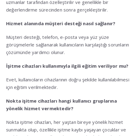
uzmanlar tarafından özelleştirilir ve genellikle bir
değerlendirme sürecinden sonra gerçekleştirilir.
Hizmet alanında müşteri desteği nasıl sağlanır?
Müşteri desteği, telefon, e-posta veya yüz yüze
görüşmelerle sağlanarak kullanıcıların karşılaştığı sorunların
çözümünde yardımcı olunur.
İşitme cihazları kullanımıyla ilgili eğitim veriliyor mu?
Evet, kullanıcıların cihazlarının doğru şekilde kullanılabilmesi
için eğitim verilmektedir.
Nokta işitme cihazları hangi kullanıcı gruplarına
yönelik hizmet vermektedir?
Nokta işitme cihazları, her yaştan bireye yönelik hizmet
sunmakta olup, özellikle işitme kaybı yaşayan çocuklar ve