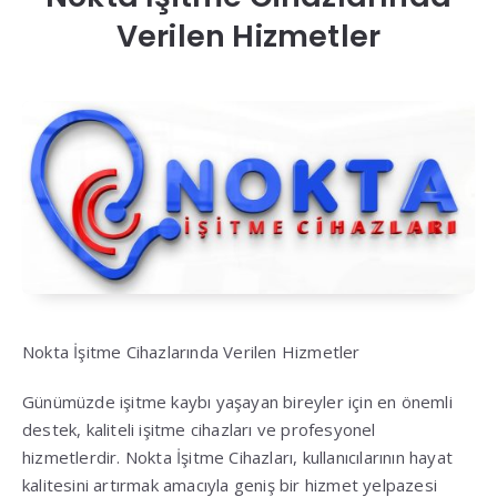
Verilen Hizmetler
Nokta İşitme Cihazlarında Verilen Hizmetler
Günümüzde işitme kaybı yaşayan bireyler için en önemli
destek, kaliteli işitme cihazları ve profesyonel
hizmetlerdir. Nokta İşitme Cihazları, kullanıcılarının hayat
kalitesini artırmak amacıyla geniş bir hizmet yelpazesi