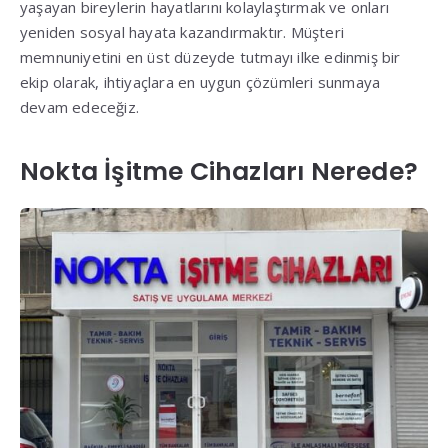
yaşayan bireylerin hayatlarını kolaylaştırmak ve onları
yeniden sosyal hayata kazandırmaktır. Müşteri
memnuniyetini en üst düzeyde tutmayı ilke edinmiş bir
ekip olarak, ihtiyaçlara en uygun çözümleri sunmaya
devam edeceğiz.
Nokta İşitme Cihazları Nerede?