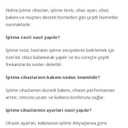
Nokta işitme cihazları, işitme testi, cihaz ayarı, cihaz
bakımı ve müşteri destek hizmetleri gibi çeşitli hizmetler
sunmaktadır.
İşitme testi nasıl yapılır?
İşitme testi, hastanın işitme seviyelerini belirlemek için
özel bir cihaz kullanılarak yapılır ve bu süreçte çeşitli
frekanslarda sesler dinletilir.
İşitme cihazlarının bakımı neden önemlidir?
İşitme cihazlarının düzenli bakımı, cihazın performansını
artırır, ömrünü uzatır ve kullanıcı konforunu sağlar.
işitme cihazlarının ayarları nasıl yapılır?
Cihazın ayarları, kullanıcının işitme ihtiyaçlarına göre