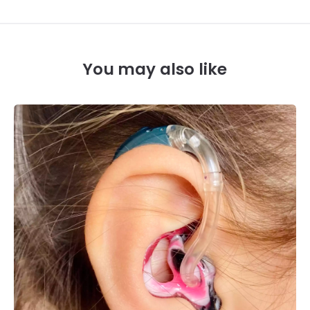
You may also like