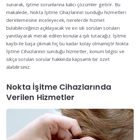
sunarak, işitme sorunlarına kalıcı çözümler getirir. Bu
makalede, Nokta İşitme Cihazlarının sunduğu hizmetleri
derinlemesine inceleyecek, nerelerde hizmet
bulabileceğinizi açıklayacak ve en sık sorulan soruları
yanıtlayarak merak edilen konulara ışık tutacağız. İşitme
kaybı ile başa çıkmak hiç bu kadar kolay olmamıştı! Nokta
İşitme Cihazlarının sunduğu hizmetler, konum bilgisi ve
sıkça sorulan sorular hakkında kapsamlı bir özet
alabilirsiniz.
Nokta İşitme Cihazlarında
Verilen Hizmetler