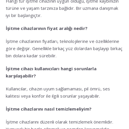
Hangi tür işitme cihazının uygun olduğu, işitme kaybınızın
türüne ve yaşam tarzınıza bağlıdır. Bir uzmana danışmak
iyi bir başlangıçtır.
İşitme cihazlarının fiyat aralığı nedir?
İşitme cihazlarının fiyatları, teknolojilerine ve özelliklerine
göre değişir. Genellikle birkaç yüz dolardan başlayıp birkaç
bin dolara kadar sürebilir.
İşitme cihazı kullanıcıları hangi sorunlarla
karşılaşabilir?
Kullanıcılar, cihazın uyum sağlamaması, pil ömrü, ses
kalitesi veya konfor ile ilgili sorunlar yaşayabilir.
İşitme cihazlarını nasıl temizlemeliyim?
İşitme cihazlarını düzenli olarak temizlemek önemlidir.