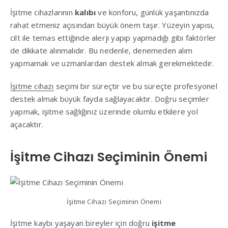
İşitme cihazlarının
kalıbı
ve konforu, günlük yaşantınızda
rahat etmeniz açısından büyük önem taşır. Yüzeyin yapısı,
cilt ile temas ettiğinde alerji yapıp yapmadığı gibi faktörler
de dikkate alınmalıdır. Bu nedenle, denemeden alım
yapmamak ve uzmanlardan destek almak gerekmektedir.
İşitme cihazı
seçimi bir süreçtir ve bu süreçte profesyonel
destek almak büyük fayda sağlayacaktır. Doğru seçimler
yapmak, işitme sağlığınız üzerinde olumlu etkilere yol
açacaktır.
İşitme Cihazı Seçiminin Önemi
İşitme Cihazı Seçiminin Önemi
İşitme kaybı yaşayan bireyler için doğru
işitme