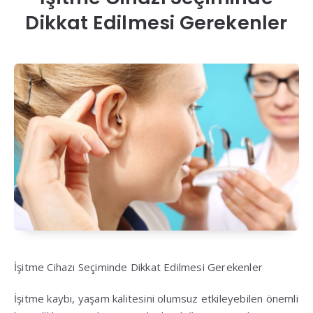
Dikkat Edilmesi Gerekenler
İşitme Cihazı Seçiminde Dikkat Edilmesi Gerekenler
İşitme kaybı, yaşam kalitesini olumsuz etkileyebilen önemli