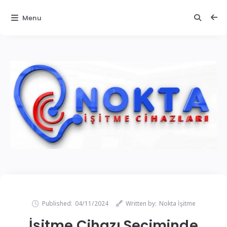
Menu
Published:
04/11/2024
Written by:
Nokta İşitme
İşitme Cihazı Seçiminde