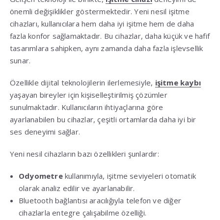
önemli değişiklikler göstermektedir. Yeni nesil işitme
cihazları, kullanıcılara hem daha iyi işitme hem de daha
fazla konfor sağlamaktadır. Bu cihazlar, daha küçük ve hafif
tasarımlara sahipken, aynı zamanda daha fazla işlevsellik
sunar.
Özellikle dijital teknolojilerin ilerlemesiyle,
işitme kaybı
yaşayan bireyler için kişiselleştirilmiş çözümler
sunulmaktadır. Kullanıcıların ihtiyaçlarına göre
ayarlanabilen bu cihazlar, çeşitli ortamlarda daha iyi bir
ses deneyimi sağlar.
Yeni nesil cihazların bazı özellikleri şunlardır:
Odyometre
kullanımıyla, işitme seviyeleri otomatik
olarak analiz edilir ve ayarlanabilir.
Bluetooth bağlantısı aracılığıyla telefon ve diğer
cihazlarla entegre çalışabilme özelliği.