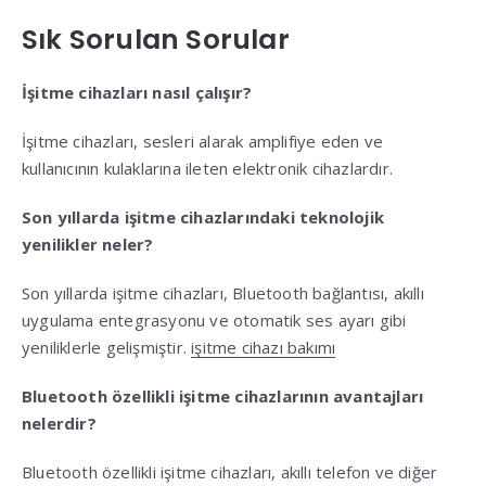
Sık Sorulan Sorular
İşitme cihazları nasıl çalışır?
İşitme cihazları, sesleri alarak amplifiye eden ve
kullanıcının kulaklarına ileten elektronik cihazlardır.
Son yıllarda işitme cihazlarındaki teknolojik
yenilikler neler?
Son yıllarda işitme cihazları, Bluetooth bağlantısı, akıllı
uygulama entegrasyonu ve otomatik ses ayarı gibi
yeniliklerle gelişmiştir.
işitme cihazı bakımı
Bluetooth özellikli işitme cihazlarının avantajları
nelerdir?
Bluetooth özellikli işitme cihazları, akıllı telefon ve diğer