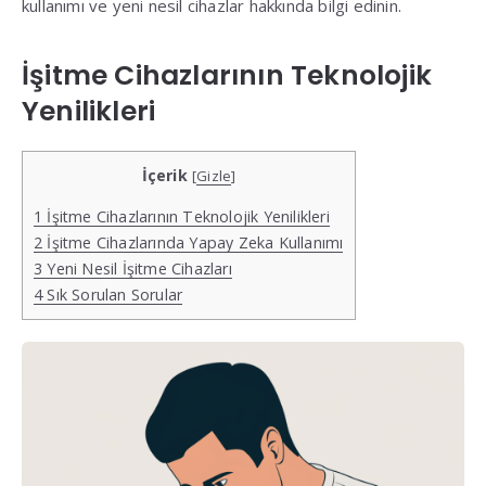
kullanımı ve yeni nesil cihazlar hakkında bilgi edinin.
İşitme Cihazlarının Teknolojik
Yenilikleri
İçerik
[
Gizle
]
1
İşitme Cihazlarının Teknolojik Yenilikleri
2
İşitme Cihazlarında Yapay Zeka Kullanımı
3
Yeni Nesil İşitme Cihazları
4
Sık Sorulan Sorular