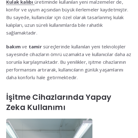
Kulak kalıbı
üretiminde kullanılan yeni malzemeler de,
konfor ve uyum açısından büyük ilerlemeler kaydetmiştir.
Bu sayede, kullanıcılar için özel olarak tasarlanmış kulak
kalıpları, uzun süreli kullanımlarda bile rahatlık
sağlamaktadır.
bakım
ve
tamir
süreçlerinde kullanılan yeni teknolojiler
sayesinde cihazların ömrü uzamakta ve kullanıcılar daha az
sorunla karşılaşmaktadır. Bu yenilikler, işitme cihazlarının
performansını artırarak, kullanıcıların günlük yaşamlarını
daha konforlu hale getirmektedir.
İşitme Cihazlarında Yapay
Zeka Kullanımı