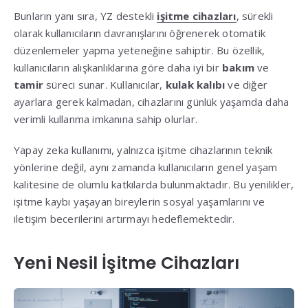
Bunların yanı sıra, YZ destekli
işitme cihazları
, sürekli
olarak kullanıcıların davranışlarını öğrenerek otomatik
düzenlemeler yapma yeteneğine sahiptir. Bu özellik,
kullanıcıların alışkanlıklarına göre daha iyi bir
bakım
ve
tamir
süreci sunar. Kullanıcılar,
kulak kalıbı
ve diğer
ayarlara gerek kalmadan, cihazlarını günlük yaşamda daha
verimli kullanma imkanına sahip olurlar.
Yapay zeka kullanımı, yalnızca işitme cihazlarının teknik
yönlerine değil, aynı zamanda kullanıcıların genel yaşam
kalitesine de olumlu katkılarda bulunmaktadır. Bu yenilikler,
işitme kaybı yaşayan bireylerin sosyal yaşamlarını ve
iletişim becerilerini artırmayı hedeflemektedir.
Yeni Nesil İşitme Cihazları