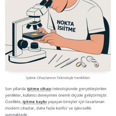
İşitme Cihazlarının Teknolojik Yenilikleri
Son yıllarda
işitme cihazı
teknolojisinde gerçekleştirilen
yenilikler, kullanıcı deneyimini önemli ölçüde geliştirmiştir.
Özellikle,
işitme kaybı
yaşayan bireyler için tasarlanan
modern cihazlar, daha fazla konfor ve işlevsellik
sunmaktadır.