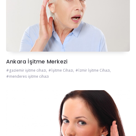
Ankara İşitme Merkezi
gaziemir işitme cihazı
,
İşitme Cihazı
,
İzmir İşitme Cihazı
,
menderes işitme cihazı