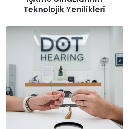
Teknolojik Yenilikleri