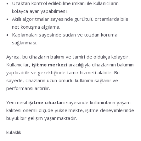
Uzaktan kontrol edilebilme imkanı ile kullanıcıların
kolayca ayar yapabilmesi.
Akıllı algoritmalar sayesinde gürültülü ortamlarda bile
net konuşma algılama.
Kaplamaları sayesinde sudan ve tozdan koruma
sağlanması.
Ayrıca, bu cihazların bakımı ve tamiri de oldukça kolaydır.
Kullanıcılar,
işitme merkezi
aracılığıyla cihazlarının bakımını
yaptırabilir ve gerektiğinde tamir hizmeti alabilir. Bu
sayede, cihazların uzun ömürlü kullanımı sağlanır ve
performansı artırılır.
Yeni nesil
işitme cihazları
sayesinde kullanıcıların yaşam
kalitesi önemli ölçüde yükselmekte, işitme deneyimlerinde
büyük bir gelişim yaşanmaktadır.
kulaklık