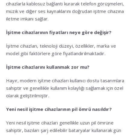
cihazlarla kablosuz bağlantı kurarak telefon görüşmeleri,
müzik ve diğer ses kaynaklarını doğrudan işitme cihazına
iletme imkanı sağlar.
İşitme cihazlarının fiyatları neye göre değişir?
İşitme cihazları, teknoloji düzeyi, özellikler, marka ve
model gibi faktörlere göre fiyatlandırılmaktadır.
İşitme cihazlarını kullanmak zor mu?
Hayır, modern işitme cihazları kullanıcı dostu tasarımlara
sahiptir ve genellikle kullanım kolaylığı sağlamak için özel
olarak geliştirilmiştir.
Yeni nesil işitme cihazlarının pil ömrü nasıldır?
Yeni nesil işitme cihazları genellikle uzun pil ömrüne
sahiptir, bazıları şarj edilebilir bataryalar kullanarak gün