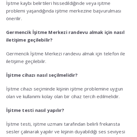
İşitme kaybı belirtileri hissedildiğinde veya işitme
problemi yaşandığında işitme merkezine başvurulması
önerilir.
Germencik İşitme Merkezi randevu almak için nasıl
iletişime geçilebilir?
Germencik İşitme Merkezi randevu almak için telefon ile
iletişime geçilebilir.
İşitme cihazı nasıl seçilmelidir?
İşitme cihazı seçiminde kişinin işitme problemine uygun
olan ve kullanımı kolay olan bir cihaz tercih edilmelidir.
İşitme testi nasıl yapılır?
İşitme testi, işitme uzmanı tarafından belirli frekansta
sesler çalınarak yapılır ve kişinin duyabildiği ses seviyesi