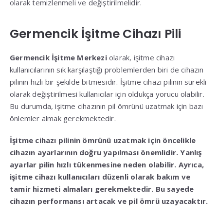
olarak temizlenmeli ve değiştirilmelidir.
Germencik İşitme Cihazı Pili
Germencik İşitme Merkezi
olarak, işitme cihazı
kullanıcılarının sık karşılaştığı problemlerden biri de cihazın
pilinin hızlı bir şekilde bitmesidir. İşitme cihazı pilinin sürekli
olarak değiştirilmesi kullanıcılar için oldukça yorucu olabilir.
Bu durumda, işitme cihazının pil ömrünü uzatmak için bazı
önlemler almak gerekmektedir.
İşitme cihazı pilinin ömrünü uzatmak için öncelikle
cihazın ayarlarının doğru yapılması önemlidir. Yanlış
ayarlar pilin hızlı tükenmesine neden olabilir. Ayrıca,
işitme cihazı kullanıcıları düzenli olarak bakım ve
tamir hizmeti almaları gerekmektedir. Bu sayede
cihazın performansı artacak ve pil ömrü uzayacaktır.