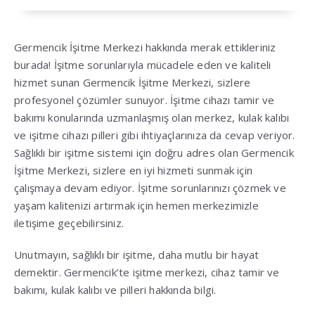
Germencik İşitme Merkezi hakkında merak ettikleriniz
burada! İşitme sorunlarıyla mücadele eden ve kaliteli
hizmet sunan Germencik İşitme Merkezi, sizlere
profesyonel çözümler sunuyor. İşitme cihazı tamir ve
bakımı konularında uzmanlaşmış olan merkez, kulak kalıbı
ve işitme cihazı pilleri gibi ihtiyaçlarınıza da cevap veriyor.
Sağlıklı bir işitme sistemi için doğru adres olan Germencik
İşitme Merkezi, sizlere en iyi hizmeti sunmak için
çalışmaya devam ediyor. İşitme sorunlarınızı çözmek ve
yaşam kalitenizi artırmak için hemen merkezimizle
iletişime geçebilirsiniz.
Unutmayın, sağlıklı bir işitme, daha mutlu bir hayat
demektir. Germencik’te işitme merkezi, cihaz tamir ve
bakımı, kulak kalıbı ve pilleri hakkında bilgi.