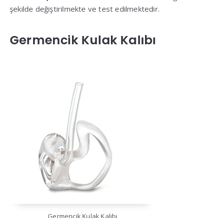
şekilde değiştirilmekte ve test edilmektedir.
Germencik Kulak Kalıbı
Germencik Kulak Kalıbı