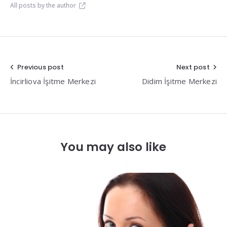
All posts by the author
Yazı
Previous post
Next post
İncirliova İşitme Merkezi
Didim İşitme Merkezi
gezinmesi
You may also like