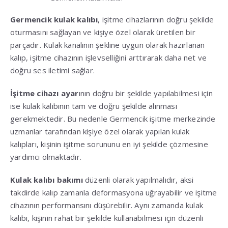
Germencik kulak kalıbı
, işitme cihazlarının doğru şekilde
oturmasını sağlayan ve kişiye özel olarak üretilen bir
parçadır. Kulak kanalının şekline uygun olarak hazırlanan
kalıp, işitme cihazının işlevselliğini arttırarak daha net ve
doğru ses iletimi sağlar.
İşitme cihazı ayar
ının doğru bir şekilde yapılabilmesi için
ise kulak kalıbının tam ve doğru şekilde alınması
gerekmektedir. Bu nedenle Germencik işitme merkezinde
uzmanlar tarafından kişiye özel olarak yapılan kulak
kalıpları, kişinin işitme sorununu en iyi şekilde çözmesine
yardımcı olmaktadır.
Kulak kalıbı bakımı
düzenli olarak yapılmalıdır, aksi
takdirde kalıp zamanla deformasyona uğrayabilir ve işitme
cihazının performansını düşürebilir. Aynı zamanda kulak
kalıbı, kişinin rahat bir şekilde kullanabilmesi için düzenli