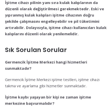
İşitme cihazı pilinin yanı sıra kulak kalıplarının da
düzenli olarak değiştirilmesi gerekmektedir. Eski ve
yıpranmış kulak kalıpları işitme cihazının doğru
şekilde çalışmasını engelleyebilir ve pil tüketimini
artırabilir. Dolayısıyla, işitme cihazı kullanıcıları kulak
kalıplarını düzenli olarak yenilemelidir.
Sık Sorulan Sorular
Germencik İşitme Merkezi hangi hizmetleri
sunmaktadır?
Germencik İşitme Merkezi işitme testleri, işitme cihazı
takma ve ayarlama gibi hizmetler sunmaktadır.
İşitme kaybı yaşayan bir kişi ne zaman işitme
merkezine başvurmalıdır?