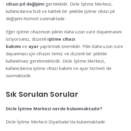
cihazı pil değişimi
gerekebilir. Dicle İşitme Merkezi,
kullanıcılarına hızlı ve kaliteli bir şekilde işitme cihazı pil
değişimi hizmeti sunmaktadır.
Eğer işitme cihazınızın pilinin daha uzun süre dayanmasını
istiyorsanız, düzenli
işitme cihazı
bakımı
ve
ayar
yaptırmak önemlidir. Pilin daha uzun süre
dayanması için cihazın temiz ve düzenli bir şekilde
kullanılması gerekmektedir. Dicle İşitme Merkezi,
kullanıcılarına işitme cihazı bakımı ve ayar hizmeti de
sunmaktadır.
Sık Sorulan Sorular
Dicle İşitme Merkezi nerde bulunmaktadır?
Dicle İşitme Merkezi Diyarbakır’da bulunmaktadır.