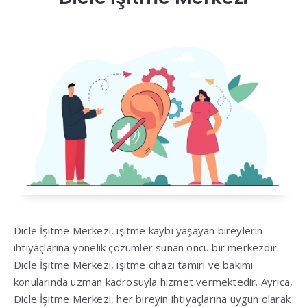
Dicle İşitme Merkezi, işitme kaybı yaşayan bireylerin
ihtiyaçlarına yönelik çözümler sunan öncü bir merkezdir.
Dicle İşitme Merkezi, işitme cihazı tamiri ve bakımı
konularında uzman kadrosuyla hizmet vermektedir. Ayrıca,
Dicle İşitme Merkezi, her bireyin ihtiyaçlarına uygun olarak