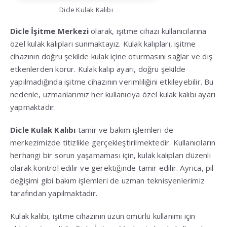
Dicle Kulak Kalıbı
Dicle İşitme Merkezi
olarak, işitme cihazı kullanıcılarına
özel kulak kalıpları sunmaktayız. Kulak kalıpları, işitme
cihazının doğru şekilde kulak içine oturmasını sağlar ve dış
etkenlerden korur. Kulak kalıp ayarı, doğru şekilde
yapılmadığında işitme cihazının verimliliğini etkileyebilir. Bu
nedenle, uzmanlarımız her kullanıcıya özel kulak kalıbı ayarı
yapmaktadır.
Dicle Kulak Kalıbı
tamir ve bakım işlemleri de
merkezimizde titizlikle gerçekleştirilmektedir. Kullanıcıların
herhangi bir sorun yaşamaması için, kulak kalıpları düzenli
olarak kontrol edilir ve gerektiğinde tamir edilir. Ayrıca, pil
değişimi gibi bakım işlemleri de uzman teknisyenlerimiz
tarafından yapılmaktadır.
Kulak kalıbı, işitme cihazının uzun ömürlü kullanımı için