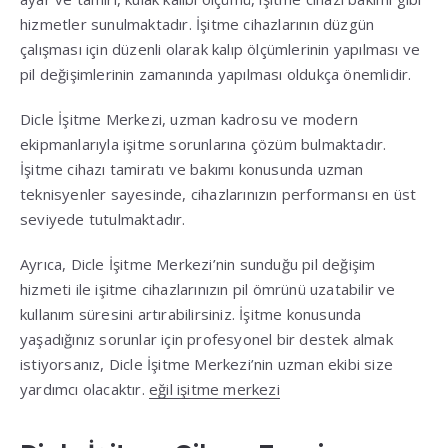
hizmetler sunulmaktadır. İşitme cihazlarının düzgün
çalışması için düzenli olarak kalıp ölçümlerinin yapılması ve
pil değişimlerinin zamanında yapılması oldukça önemlidir.
Dicle İşitme Merkezi, uzman kadrosu ve modern
ekipmanlarıyla işitme sorunlarına çözüm bulmaktadır.
İşitme cihazı tamiratı ve bakımı konusunda uzman
teknisyenler sayesinde, cihazlarınızın performansı en üst
seviyede tutulmaktadır.
Ayrıca, Dicle İşitme Merkezi’nin sunduğu pil değişim
hizmeti ile işitme cihazlarınızın pil ömrünü uzatabilir ve
kullanım süresini artırabilirsiniz. İşitme konusunda
yaşadığınız sorunlar için profesyonel bir destek almak
istiyorsanız, Dicle İşitme Merkezi’nin uzman ekibi size
yardımcı olacaktır.
eğil işitme merkezi