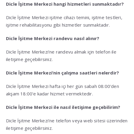
Dicle İşitme Merkezi hangi hizmetleri sunmaktadır?
Dicle İşitme Merkezi işitme cihazı temini, işitme testleri,
işitme rehabilitasyonu gibi hizmetler sunmaktadır.
Dicle İşitme Merkezi randevu nasıl alınır?
Dicle İşitme Merkezi’ne randevu almak için telefon ile
iletişime geçebilirsiniz.
Dicle İşitme Merkezi’nin çalışma saatleri nelerdir?
Dicle İşitme Merkezi hafta içi her gün sabah 08:00’den
akşam 18:00’e kadar hizmet vermektedir.
Dicle İşitme Merkezi ile nasıl iletişime geçebilirim?
Dicle İşitme Merkezi’ne telefon veya web sitesi üzerinden
iletişime geçebilirsiniz.