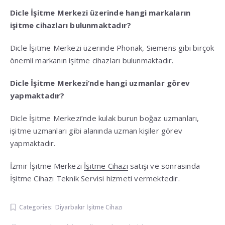
Dicle İşitme Merkezi üzerinde hangi markaların
işitme cihazları bulunmaktadır?
Dicle İşitme Merkezi üzerinde Phonak, Siemens gibi birçok
önemli markanın işitme cihazları bulunmaktadır.
Dicle İşitme Merkezi’nde hangi uzmanlar görev
yapmaktadır?
Dicle İşitme Merkezi’nde kulak burun boğaz uzmanları,
işitme uzmanları gibi alanında uzman kişiler görev
yapmaktadır.
İzmir İşitme Merkezi
İşitme Cihazı
satışı ve sonrasında
İşitme Cihazı Teknik Servisi hizmeti vermektedir.
Categories:
Diyarbakır İşitme Cihazı