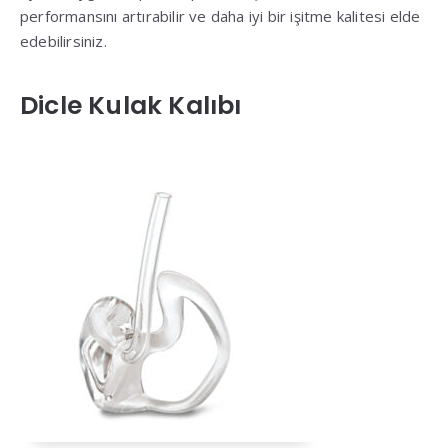
performansını artırabilir ve daha iyi bir işitme kalitesi elde
edebilirsiniz.
Dicle Kulak Kalıbı