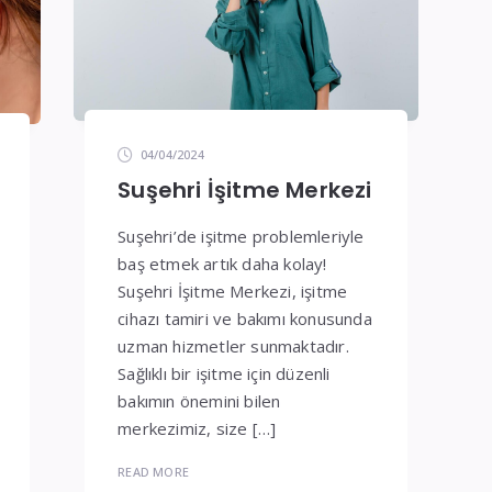
04/04/2024
Suşehri İşitme Merkezi
Suşehri’de işitme problemleriyle
baş etmek artık daha kolay!
Suşehri İşitme Merkezi, işitme
cihazı tamiri ve bakımı konusunda
uzman hizmetler sunmaktadır.
Sağlıklı bir işitme için düzenli
bakımın önemini bilen
merkezimiz, size […]
READ MORE