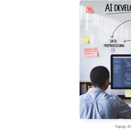
Yapay Ze