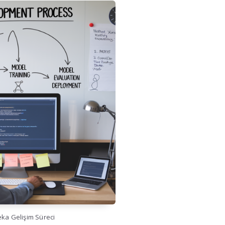
ka Gelişim Süreci