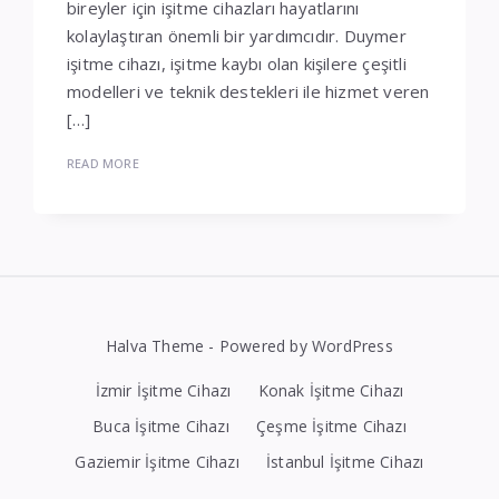
bireyler için işitme cihazları hayatlarını
kolaylaştıran önemli bir yardımcıdır. Duymer
işitme cihazı, işitme kaybı olan kişilere çeşitli
modelleri ve teknik destekleri ile hizmet veren
[…]
READ MORE
Halva Theme - Powered by WordPress
İzmir İşitme Cihazı
Konak İşitme Cihazı
Buca İşitme Cihazı
Çeşme İşitme Cihazı
Gaziemir İşitme Cihazı
İstanbul İşitme Cihazı