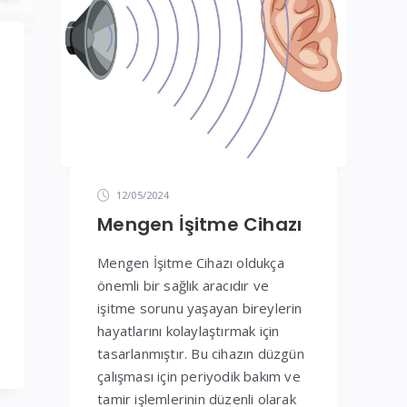
12/05/2024
Mengen İşitme Cihazı
Mengen İşitme Cihazı oldukça
önemli bir sağlık aracıdır ve
işitme sorunu yaşayan bireylerin
hayatlarını kolaylaştırmak için
tasarlanmıştır. Bu cihazın düzgün
çalışması için periyodik bakım ve
tamir işlemlerinin düzenli olarak