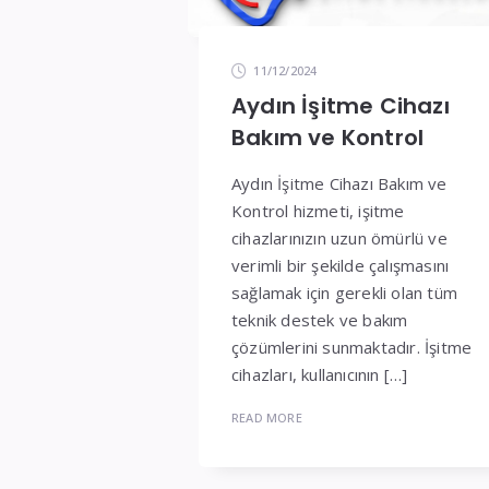
11/12/2024
Aydın İşitme Cihazı
Bakım ve Kontrol
Aydın İşitme Cihazı Bakım ve
Kontrol hizmeti, işitme
cihazlarınızın uzun ömürlü ve
verimli bir şekilde çalışmasını
sağlamak için gerekli olan tüm
teknik destek ve bakım
çözümlerini sunmaktadır. İşitme
cihazları, kullanıcının […]
READ MORE