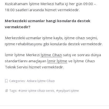
Kızılcahamam İşitme Merkezi hafta içi her gün 09:00 –
18:00 saatleri arasında hizmet vermektedir.
Merkezdeki uzmanlar hangi konularda destek
vermektedir?
Merkezdeki uzmanlar işitme kaybı, işitme cihazı seçimi,
işitme rehabilitasyonu gibi konularda destek vermektedir.
İzmir İşitme Merkezi
İşitme Cihazı
satış ve sonrası dünya
standartlarını amaçlayan
İzmir İşitme
ve İşitme Cihazı
Teknik Servisi hizmet vermektedir.
Categories:
Ankara İşitme Cihazı
Tags:
izmir işitme cihazı servis
,
yeşilyurt işitme