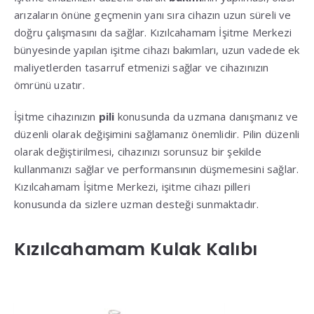
arızaların önüne geçmenin yanı sıra cihazın uzun süreli ve
doğru çalışmasını da sağlar. Kızılcahamam İşitme Merkezi
bünyesinde yapılan işitme cihazı bakımları, uzun vadede ek
maliyetlerden tasarruf etmenizi sağlar ve cihazınızın
ömrünü uzatır.
İşitme cihazınızın
pili
konusunda da uzmana danışmanız ve
düzenli olarak değişimini sağlamanız önemlidir. Pilin düzenli
olarak değiştirilmesi, cihazınızı sorunsuz bir şekilde
kullanmanızı sağlar ve performansının düşmemesini sağlar.
Kızılcahamam İşitme Merkezi, işitme cihazı pilleri
konusunda da sizlere uzman desteği sunmaktadır.
Kızılcahamam Kulak Kalıbı