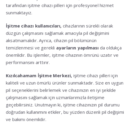
tarafından işitme cihazı pilleri için profesyonel hizmet
sunmaktayız.
İşitme cihazı kullanıcıları,
cihazlarının sürekli olarak
düzgün çalışmasını sağlamak amacıyla pil değişimini
aksatmamalıdır. Ayrıca, cihazın pil bölümünün
temizlenmesi ve gerekli
ayarların yapılması
da oldukça
önemlidir. Bu işlemler, işitme cihazının ömrünü uzatır ve
performansını arttırır.
Kızılcahamam İşitme Merkezi,
işitme cihazı pilleri için
kaliteli ve uzun ömürlü ürünler sunmaktadır. Size en uygun
pil seçeneklerini belirlemek ve cihazınızın en iyi şekilde
çalışmasını sağlamak için uzmanlarımızla iletişime
geçebilirsiniz. Unutmayın ki, işitme cihazınızın pil durumu
doğrudan kullanımını etkiler, bu yüzden düzenli pil değişimi
ve bakımı önemlidir.