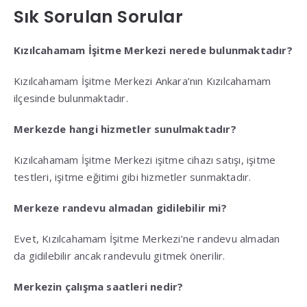
Sık Sorulan Sorular
Kızılcahamam İşitme Merkezi nerede bulunmaktadır?
Kızılcahamam İşitme Merkezi Ankara’nın Kızılcahamam
ilçesinde bulunmaktadır.
Merkezde hangi hizmetler sunulmaktadır?
Kızılcahamam İşitme Merkezi işitme cihazı satışı, işitme
testleri, işitme eğitimi gibi hizmetler sunmaktadır.
Merkeze randevu almadan gidilebilir mi?
Evet, Kızılcahamam İşitme Merkezi’ne randevu almadan
da gidilebilir ancak randevulu gitmek önerilir.
Merkezin çalışma saatleri nedir?