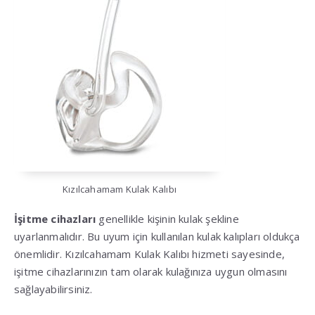
Kızılcahamam Kulak Kalıbı
İşitme cihazları
genellikle kişinin kulak şekline
uyarlanmalıdır. Bu uyum için kullanılan kulak kalıpları oldukça
önemlidir. Kızılcahamam Kulak Kalıbı hizmeti sayesinde,
işitme cihazlarınızın tam olarak kulağınıza uygun olmasını
sağlayabilirsiniz.