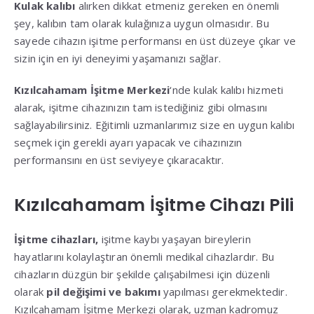
Kulak kalıbı
alırken dikkat etmeniz gereken en önemli
şey, kalıbın tam olarak kulağınıza uygun olmasıdır. Bu
sayede cihazın işitme performansı en üst düzeye çıkar ve
sizin için en iyi deneyimi yaşamanızı sağlar.
Kızılcahamam İşitme Merkezi
‘nde kulak kalıbı hizmeti
alarak, işitme cihazınızın tam istediğiniz gibi olmasını
sağlayabilirsiniz. Eğitimli uzmanlarımız size en uygun kalıbı
seçmek için gerekli ayarı yapacak ve cihazınızın
performansını en üst seviyeye çıkaracaktır.
Kızılcahamam İşitme Cihazı Pili
İşitme cihazları,
işitme kaybı yaşayan bireylerin
hayatlarını kolaylaştıran önemli medikal cihazlardır. Bu
cihazların düzgün bir şekilde çalışabilmesi için düzenli
olarak
pil değişimi ve bakımı
yapılması gerekmektedir.
Kızılcahamam İşitme Merkezi olarak, uzman kadromuz