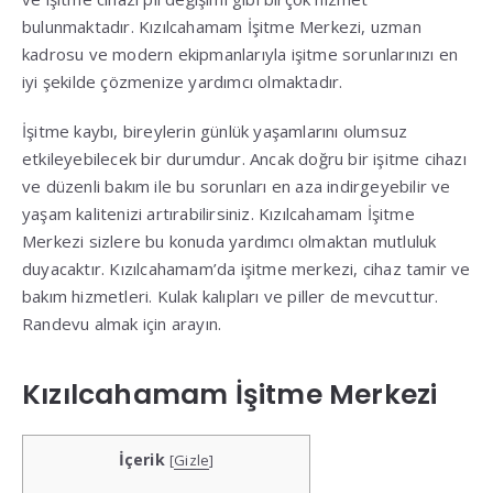
bulunmaktadır. Kızılcahamam İşitme Merkezi, uzman
kadrosu ve modern ekipmanlarıyla işitme sorunlarınızı en
iyi şekilde çözmenize yardımcı olmaktadır.
İşitme kaybı, bireylerin günlük yaşamlarını olumsuz
etkileyebilecek bir durumdur. Ancak doğru bir işitme cihazı
ve düzenli bakım ile bu sorunları en aza indirgeyebilir ve
yaşam kalitenizi artırabilirsiniz. Kızılcahamam İşitme
Merkezi sizlere bu konuda yardımcı olmaktan mutluluk
duyacaktır. Kızılcahamam’da işitme merkezi, cihaz tamir ve
bakım hizmetleri. Kulak kalıpları ve piller de mevcuttur.
Randevu almak için arayın.
Kızılcahamam İşitme Merkezi
İçerik
[
Gizle
]