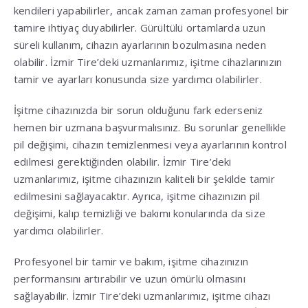
kendileri yapabilirler, ancak zaman zaman profesyonel bir
tamire ihtiyaç duyabilirler. Gürültülü ortamlarda uzun
süreli kullanım, cihazın ayarlarının bozulmasına neden
olabilir. İzmir Tire’deki uzmanlarımız, işitme cihazlarınızın
tamir ve ayarları konusunda size yardımcı olabilirler.
İşitme cihazınızda bir sorun olduğunu fark ederseniz
hemen bir uzmana başvurmalısınız. Bu sorunlar genellikle
pil değişimi, cihazın temizlenmesi veya ayarlarının kontrol
edilmesi gerektiğinden olabilir. İzmir Tire’deki
uzmanlarımız, işitme cihazınızın kaliteli bir şekilde tamir
edilmesini sağlayacaktır. Ayrıca, işitme cihazınızın pil
değişimi, kalıp temizliği ve bakımı konularında da size
yardımcı olabilirler.
Profesyonel bir tamir ve bakım, işitme cihazınızın
performansını artırabilir ve uzun ömürlü olmasını
sağlayabilir. İzmir Tire’deki uzmanlarımız, işitme cihazı