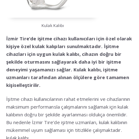
Kulak Kalıbı
İzmir Tire’de işitme cihazı kullanıcıları için özel olarak
kişiye özel kulak kalıpları sunulmaktadır. İşitme
cihazları için uygun kulak kalıbı, cihazın doğru bir
şekilde oturmasını sağlayarak daha iyi bir işitme
deneyimi yaşamanızı sağlar. Kulak kalıbı, işitme
uzmanları tarafından alınan ölçülere göre tamamen
kişiselleştirilir.
İşitme cihazı kullanıcılarının rahat etmelerini ve cihazlarının
maksimum performansla çalışmalarını sağlamak için kulak
kalıbının doğru bir şekilde ayarlanması oldukça önemlidir.
Bu nedenle İzmir Tire’de işitme uzmanları, kulak kalıbının
mükemmel uyum sağlaması için titizlikle çalışmaktadır.
kulak kalıbı