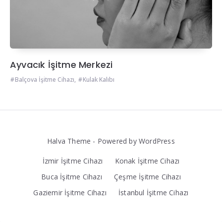
Ayvacık İşitme Merkezi
Balçova İşitme Cihazı
,
Kulak Kalıbı
Halva Theme - Powered by WordPress
İzmir İşitme Cihazı
Konak İşitme Cihazı
Buca İşitme Cihazı
Çeşme İşitme Cihazı
Gaziemir İşitme Cihazı
İstanbul İşitme Cihazı