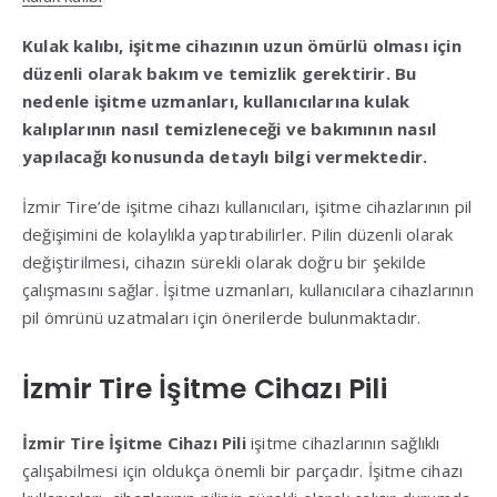
Kulak kalıbı, işitme cihazının uzun ömürlü olması için
düzenli olarak bakım ve temizlik gerektirir. Bu
nedenle işitme uzmanları, kullanıcılarına kulak
kalıplarının nasıl temizleneceği ve bakımının nasıl
yapılacağı konusunda detaylı bilgi vermektedir.
İzmir Tire’de işitme cihazı kullanıcıları, işitme cihazlarının pil
değişimini de kolaylıkla yaptırabilirler. Pilin düzenli olarak
değiştirilmesi, cihazın sürekli olarak doğru bir şekilde
çalışmasını sağlar. İşitme uzmanları, kullanıcılara cihazlarının
pil ömrünü uzatmaları için önerilerde bulunmaktadır.
İzmir Tire İşitme Cihazı Pili
İzmir Tire İşitme Cihazı Pili
işitme cihazlarının sağlıklı
çalışabilmesi için oldukça önemli bir parçadır. İşitme cihazı