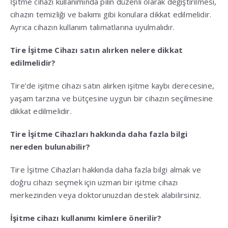
İşitme cihazı kullanımında pilin düzenli olarak değiştirilmesi,
cihazın temizliği ve bakımı gibi konulara dikkat edilmelidir.
Ayrıca cihazın kullanım talimatlarına uyulmalıdır.
Tire İşitme Cihazı satın alırken nelere dikkat
edilmelidir?
Tire’de işitme cihazı satın alırken işitme kaybı derecesine,
yaşam tarzına ve bütçesine uygun bir cihazın seçilmesine
dikkat edilmelidir.
Tire İşitme Cihazları hakkında daha fazla bilgi
nereden bulunabilir?
Tire İşitme Cihazları hakkında daha fazla bilgi almak ve
doğru cihazı seçmek için uzman bir işitme cihazı
merkezinden veya doktorunuzdan destek alabilirsiniz.
İşitme cihazı kullanımı kimlere önerilir?