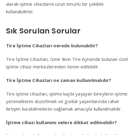
alarak işitme cihazlarını uzun ömürlü bir şekilde
kullanabilirler.
Sık Sorulan Sorular
Tire İşitme Cihazları nerede bulunabilir?
Tire İşitme Cihazları, İzmir ilinin Tire ilçesinde bulunan özel
işitme cihazı merkezlerinden temin edilebilir.
Tire İşitme Cihazları ne zaman kullanılmalıdır?
Tire işitme cihazları, işitme kaybı yaşayan bireylerin işitme
yeteneklerini düzeltmek ve günlük yaşamlarında rahat
iletişim kurabilmelerini sağlamak amacıyla kullanılmalıdır.
İşitme cihazı kullanımı nelere dikkat edilmelidir?