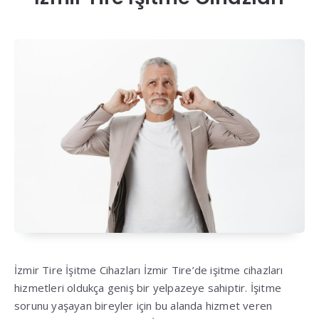
İzmir Tire İşitme Cihazları İzmir Tire’de işitme cihazları
hizmetleri oldukça geniş bir yelpazeye sahiptir. İşitme
sorunu yaşayan bireyler için bu alanda hizmet veren