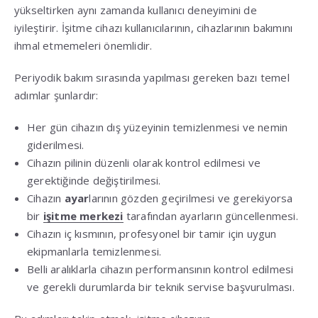
yükseltirken aynı zamanda kullanıcı deneyimini de
iyileştirir. İşitme cihazı kullanıcılarının, cihazlarının bakımını
ihmal etmemeleri önemlidir.
Periyodik bakım sırasında yapılması gereken bazı temel
adımlar şunlardır:
Her gün cihazın dış yüzeyinin temizlenmesi ve nemin
giderilmesi.
Cihazın pilinin düzenli olarak kontrol edilmesi ve
gerektiğinde değiştirilmesi.
Cihazın
ayar
larının gözden geçirilmesi ve gerekiyorsa
bir
işitme merkezi
tarafından ayarların güncellenmesi.
Cihazın iç kısmının, profesyonel bir tamir için uygun
ekipmanlarla temizlenmesi.
Belli aralıklarla cihazın performansının kontrol edilmesi
ve gerekli durumlarda bir teknik servise başvurulması.