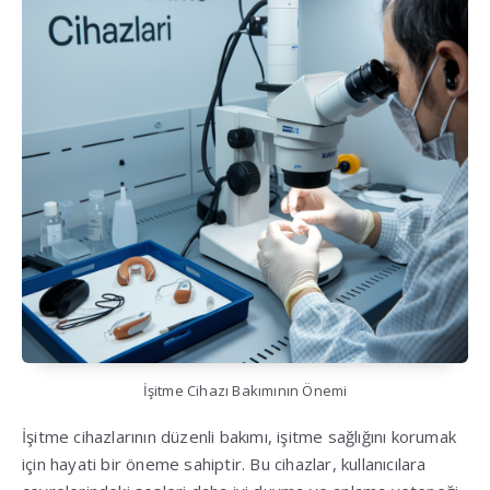
İşitme Cihazı Bakımının Önemi
İşitme cihazlarının düzenli bakımı, işitme sağlığını korumak
için hayati bir öneme sahiptir. Bu cihazlar, kullanıcılara