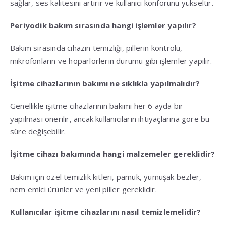
sağlar, ses kalitesini artırır ve kullanıcı konforunu yükseltir.
Periyodik bakım sırasında hangi işlemler yapılır?
Bakım sırasında cihazın temizliği, pillerin kontrolü,
mikrofonların ve hoparlörlerin durumu gibi işlemler yapılır.
İşitme cihazlarının bakımı ne sıklıkla yapılmalıdır?
Genellikle işitme cihazlarının bakımı her 6 ayda bir
yapılması önerilir, ancak kullanıcıların ihtiyaçlarına göre bu
süre değişebilir.
İşitme cihazı bakımında hangi malzemeler gereklidir?
Bakım için özel temizlik kitleri, pamuk, yumuşak bezler,
nem emici ürünler ve yeni piller gereklidir.
Kullanıcılar işitme cihazlarını nasıl temizlemelidir?