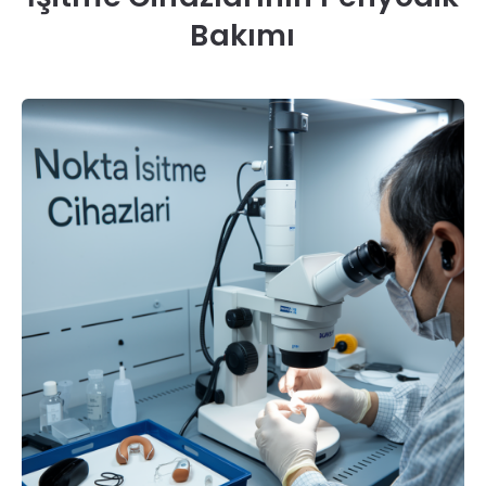
Bakımı