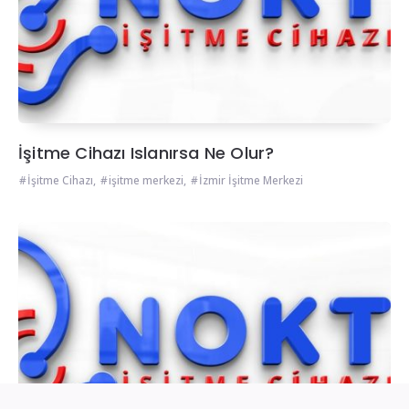
İşitme Cihazı Islanırsa Ne Olur?
İşitme Cihazı
,
işitme merkezi
,
İzmir İşitme Merkezi