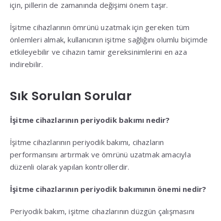
için, pillerin de zamanında değişimi önem taşır.
İşitme cihazlarının ömrünü uzatmak için gereken tüm
önlemleri almak, kullanıcının işitme sağlığını olumlu biçimde
etkileyebilir ve cihazın tamir gereksinimlerini en aza
indirebilir.
Sık Sorulan Sorular
İşitme cihazlarının periyodik bakımı nedir?
İşitme cihazlarının periyodik bakımı, cihazların
performansını artırmak ve ömrünü uzatmak amacıyla
düzenli olarak yapılan kontrollerdir.
İşitme cihazlarının periyodik bakımının önemi nedir?
Periyodik bakım, işitme cihazlarının düzgün çalışmasını