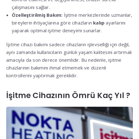
çalışmasını sağlar.
Özelleştirilmiş Bakım:
İşitme merkezlerinde uzmanlar,
bireylerin ihtiyaçlarına göre cihazların
kalıp
ayarlarını
yaparak optimal işitme deneyimi sunarlar.
İşitme cihazı bakımı sadece cihazların işlevselliği için değil,
aynı zamanda kullanıcıların günlük yaşam kalitesini artırmak
amacıyla da son derece önemlidir. Bu nedenle, işitme
cihazlarının bakımını ihmal etmemek ve düzenli
kontrollerini yaptırmak gereklidir.
İşitme Cihazının Ömrü Kaç Yıl ?