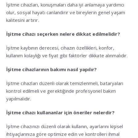
İşitme cihazları, konuşmaları daha iyi anlamaya yardımcı
olur, sosyal hayatı canlandırır ve bireylerin genel yaşam
kalitesini artırır.
İşitme cihazı seçerken nelere dikkat edilmelidir?
İşitme kaybının derecesi, cihazın özellikleri, konfor,
kullanım kolaylığı ve fiyat gibi faktörler dikkate alınmalıdır.
İşitme cihazlarının bakımı nasıl yapılır?
İşitme cihazları düzenli olarak temizlenmeli, bataryaları
kontrol edilmeli ve gerektiğinde profesyonel bakım
yapılmalıdır.
İşitme cihazı kullananlar için öneriler nelerdir?
İşitme cihazınızı düzenli olarak kullanın, ayarlarını kişisel
ihtiyaçlarınıza göre optimize edin ve kontrolleri ihmal