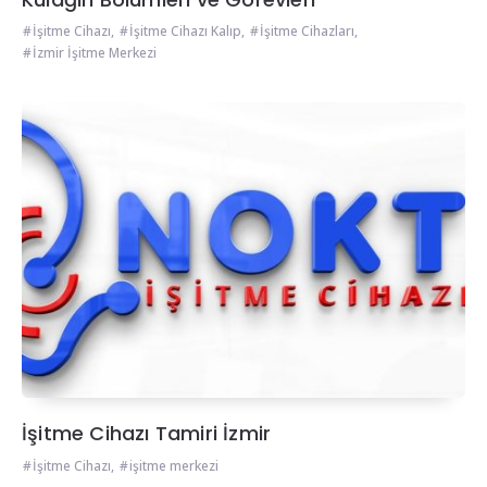
İşitme Cihazı
,
İşitme Cihazı Kalıp
,
İşitme Cihazları
,
İzmir İşitme Merkezi
İşitme Cihazı Tamiri İzmir
İşitme Cihazı
,
işitme merkezi