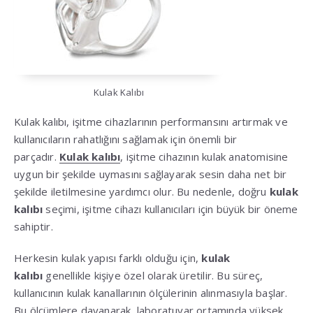
Kulak Kalıbı
Kulak kalıbı, işitme cihazlarının performansını artırmak ve
kullanıcıların rahatlığını sağlamak için önemli bir
parçadır.
Kulak kalıbı
, işitme cihazının kulak anatomisine
uygun bir şekilde uymasını sağlayarak sesin daha net bir
şekilde iletilmesine yardımcı olur. Bu nedenle, doğru
kulak
kalıbı
seçimi, işitme cihazı kullanıcıları için büyük bir öneme
sahiptir.
Herkesin kulak yapısı farklı olduğu için,
kulak
kalıbı
genellikle kişiye özel olarak üretilir. Bu süreç,
kullanıcının kulak kanallarının ölçülerinin alınmasıyla başlar.
Bu ölçümlere dayanarak, laboratuvar ortamında yüksek