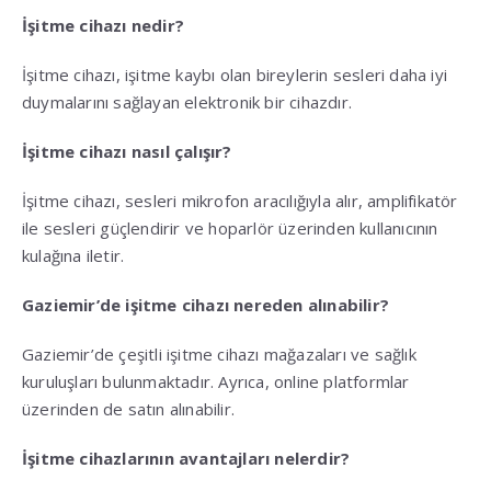
İşitme cihazı nedir?
İşitme cihazı, işitme kaybı olan bireylerin sesleri daha iyi
duymalarını sağlayan elektronik bir cihazdır.
İşitme cihazı nasıl çalışır?
İşitme cihazı, sesleri mikrofon aracılığıyla alır, amplifikatör
ile sesleri güçlendirir ve hoparlör üzerinden kullanıcının
kulağına iletir.
Gaziemir’de işitme cihazı nereden alınabilir?
Gaziemir’de çeşitli işitme cihazı mağazaları ve sağlık
kuruluşları bulunmaktadır. Ayrıca, online platformlar
üzerinden de satın alınabilir.
İşitme cihazlarının avantajları nelerdir?