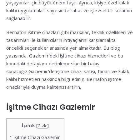
yaşayanlar için büyük önem taşır. Ayrıca, kişiye özel kulak
kalıbı uygulamaları sayesinde rahat ve işlevsel bir kullanım
sağlanabilir.
Bernafon işitme cihazları gibi markalar, teknik özellikleri ve
tasarımları ile kullanıcıların ihtiyaçlarını karşılamakta
öncelikli seçenekler arasında yer almaktadır. Bu blog
yazısında, Gaziemir’deki işitme cihazı hizmetleri ve bu
konudaki detaylara derinlemesine bir bakış
sunacağız.Gaziemir’de işitme cihazı satışı, tamiri ve kulak
kalıbı hizmetleri hakkında bilgi edinin. Bernafon işitme
cihazlarıyla duyma kalitenizi artırın.
İşitme Cihazı Gaziemir
İçerik
[
Gizle
]
1
İşitme Cihazı Gaziemir