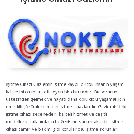
İşitme Cihazı Gaziemir İşitme kaybı, birçok insanın yaşam
kalitesini olumsuz etkileyen bir durumdur. Bu sorunun
üstesinden gelmek ve hayatı daha dolu dolu yaşamak için
en etkili çözümlerden biri işitme cihazlarıdır. Gaziemir’deki
işitme cihazı seçenekleri, kaliteli hizmet ve çeşitli
modellerle kullanıcıların beğenisine sunulmaktadır. İşitme
cihazı tamiri ve bakımı gibi konular da, işitme sorunları