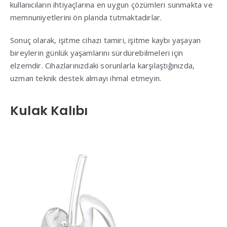
kullanıcıların ihtiyaçlarına en uygun çözümleri sunmakta ve
memnuniyetlerini ön planda tutmaktadırlar.
Sonuç olarak, işitme cihazı tamiri, işitme kaybı yaşayan
bireylerin günlük yaşamlarını sürdürebilmeleri için
elzemdir. Cihazlarınızdaki sorunlarla karşılaştığınızda,
uzman teknik destek almayı ihmal etmeyin.
Kulak Kalıbı