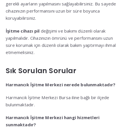
gerekli ayarların yapılmasını sağlayabilirsiniz. Bu sayede
cihazınızın performansını uzun bir süre boyunca
koruyabilirsiniz.
İşitme cihazı pil
değişimi ve bakımı düzenli olarak
yapılmalıdır. Cihazınızın ömrünü ve performansını uzun
süre korumak için düzenli olarak bakım yaptırmayı ihmal
etmemelisiniz.
Sık Sorulan Sorular
Harmancık İşitme Merkezi nerede bulunmaktadır?
Harmancık İşitme Merkezi Bursa iline bağlı bir ilçede
bulunmaktadır.
Harmancık İşitme Merkezi hangi hizmetleri
sunmaktadır?