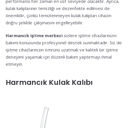
performansı her zaman en üst seviyede olacaktır. Ayrıca,
kulak kalıplarının temizliği ve dezenfekte edilmesi de
önemlidir, çünkü temizlenmeyen kulak kalıpları cihazın
doğru şekilde çalışmasını engelleyebilir.
Harmancık işitme merkezi
sizlere işitme cihazlarınızın
bakımı konusunda profesyonel destek sunmaktadır. Siz de
işitme cihazlarınızın ömrünü uzatmak ve kaliteli bir işitme
deneyimi yaşamak için düzenli bakım yaptırmayı ihmal
etmeyin.
Harmancık Kulak Kalıbı