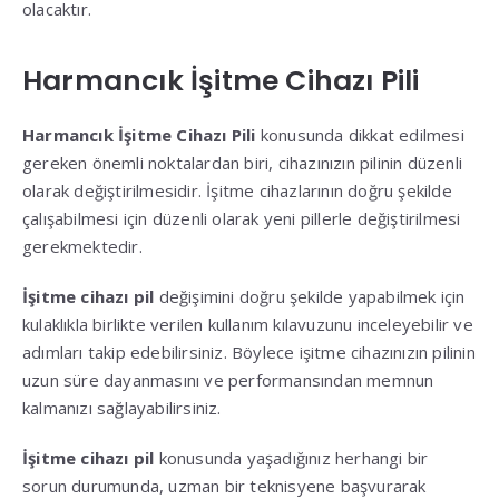
olacaktır.
Harmancık İşitme Cihazı Pili
Harmancık İşitme Cihazı Pili
konusunda dikkat edilmesi
gereken önemli noktalardan biri, cihazınızın pilinin düzenli
olarak değiştirilmesidir. İşitme cihazlarının doğru şekilde
çalışabilmesi için düzenli olarak yeni pillerle değiştirilmesi
gerekmektedir.
İşitme cihazı pil
değişimini doğru şekilde yapabilmek için
kulaklıkla birlikte verilen kullanım kılavuzunu inceleyebilir ve
adımları takip edebilirsiniz. Böylece işitme cihazınızın pilinin
uzun süre dayanmasını ve performansından memnun
kalmanızı sağlayabilirsiniz.
İşitme cihazı pil
konusunda yaşadığınız herhangi bir
sorun durumunda, uzman bir teknisyene başvurarak