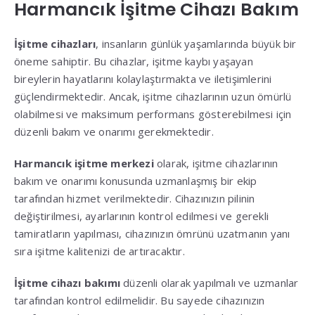
Harmancık İşitme Cihazı Bakım
İşitme cihazları
, insanların günlük yaşamlarında büyük bir
öneme sahiptir. Bu cihazlar, işitme kaybı yaşayan
bireylerin hayatlarını kolaylaştırmakta ve iletişimlerini
güçlendirmektedir. Ancak, işitme cihazlarının uzun ömürlü
olabilmesi ve maksimum performans gösterebilmesi için
düzenli bakım ve onarımı gerekmektedir.
Harmancık işitme merkezi
olarak, işitme cihazlarının
bakım ve onarımı konusunda uzmanlaşmış bir ekip
tarafından hizmet verilmektedir. Cihazınızın pilinin
değiştirilmesi, ayarlarının kontrol edilmesi ve gerekli
tamiratların yapılması, cihazınızın ömrünü uzatmanın yanı
sıra işitme kalitenizi de artıracaktır.
İşitme cihazı bakımı
düzenli olarak yapılmalı ve uzmanlar
tarafından kontrol edilmelidir. Bu sayede cihazınızın