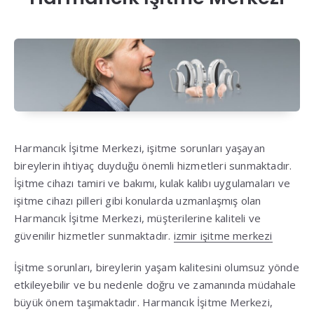
Harmancık İşitme Merkezi, işitme sorunları yaşayan
bireylerin ihtiyaç duyduğu önemli hizmetleri sunmaktadır.
İşitme cihazı tamiri ve bakımı, kulak kalıbı uygulamaları ve
işitme cihazı pilleri gibi konularda uzmanlaşmış olan
Harmancık İşitme Merkezi, müşterilerine kaliteli ve
güvenilir hizmetler sunmaktadır.
izmir işitme merkezi
İşitme sorunları, bireylerin yaşam kalitesini olumsuz yönde
etkileyebilir ve bu nedenle doğru ve zamanında müdahale
büyük önem taşımaktadır. Harmancık İşitme Merkezi,