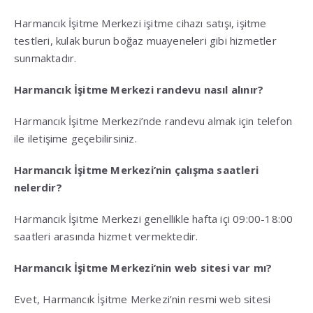
Harmancık İşitme Merkezi işitme cihazı satışı, işitme
testleri, kulak burun boğaz muayeneleri gibi hizmetler
sunmaktadır.
Harmancık İşitme Merkezi randevu nasıl alınır?
Harmancık İşitme Merkezi’nde randevu almak için telefon
ile iletişime geçebilirsiniz.
Harmancık İşitme Merkezi’nin çalışma saatleri
nelerdir?
Harmancık İşitme Merkezi genellikle hafta içi 09:00-18:00
saatleri arasında hizmet vermektedir.
Harmancık İşitme Merkezi’nin web sitesi var mı?
Evet, Harmancık İşitme Merkezi’nin resmi web sitesi