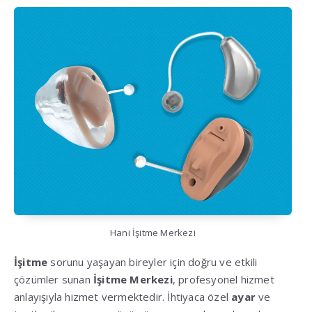
Hani İşitme Merkezi
İşitme
sorunu yaşayan bireyler için doğru ve etkili
çözümler sunan
İşitme Merkezi
, profesyonel hizmet
anlayışıyla hizmet vermektedir. İhtiyaca özel
ayar
ve