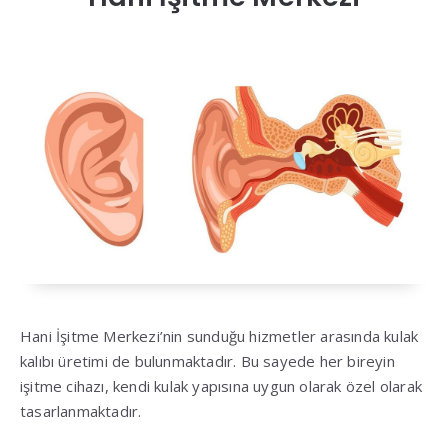
Hani İşitme Merkezi’nin sunduğu hizmetler arasında kulak
kalıbı üretimi de bulunmaktadır. Bu sayede her bireyin
işitme cihazı, kendi kulak yapısına uygun olarak özel olarak
tasarlanmaktadır.