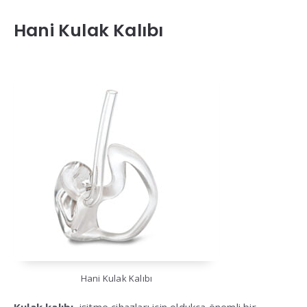
Hani Kulak Kalıbı
Hani Kulak Kalıbı