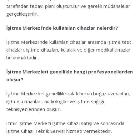
tarafından tedavi planı oluşturulur ve gerekli müdahaleler
gerçekleştirilir.
İşitme Merkezi’nde kullanılan cihazlar nelerdir?
İşitme Merkezi’nde kullanılan cihazlar arasında işitme test
cihazları, işitme cihazları, kulaklık ve diğer medikal cihazlar
bulunmaktadır.
İşitme Merkezleri genellikle hangi profesyonellerden
oluşur?
İşitme Merkezleri genellikle kulak burun boğaz uzmanları,
işitme uzmanları, audiologlar ve işitme sağlığı
teknisyenlerinden oluşur.
İzmir İşitme Merkezi
İşitme Cihazı
satışı ve sonrasında
İşitme Cihazı Teknik Servisi hizmeti vermektedir.