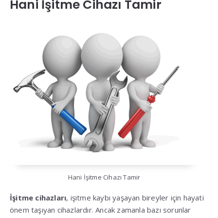
Hani İşitme Cihazı Tamir
Hani İşitme Cihazı Tamir
İşitme cihazları
, işitme kaybı yaşayan bireyler için hayati
önem taşıyan cihazlardır. Ancak zamanla bazı sorunlar