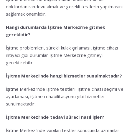
doktordan randevu almak ve gerekli testlerin yapılmasını
sağlamak önemlidir.
Hangi durumlarda İşitme Merkezi’ne gitmek
gereklidir?
İşitme problemleri, sürekli kulak çınlaması, işitme cihazı
ihtiyacı gibi durumlar İşitme Merkezi’ne gitmeyi
gerektirebilir.
İşitme Merkezi’nde hangi hizmetler sunulmaktadır?
İşitme Merkezi’nde işitme testleri, işitme cihazı seçimi ve
ayarlaması, işitme rehabilitasyonu gibi hizmetler
sunulmaktadır.
İşitme Merkezi’nde tedavi süreci nasıl işler?
İşitme Merkezi’nde yapılan testler sonucunda uzmanlar