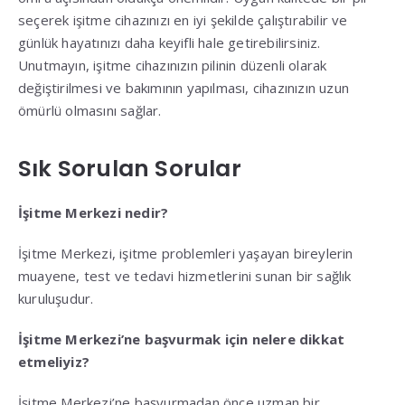
seçerek işitme cihazınızı en iyi şekilde çalıştırabilir ve
günlük hayatınızı daha keyifli hale getirebilirsiniz.
Unutmayın, işitme cihazınızın pilinin düzenli olarak
değiştirilmesi ve bakımının yapılması, cihazınızın uzun
ömürlü olmasını sağlar.
Sık Sorulan Sorular
İşitme Merkezi nedir?
İşitme Merkezi, işitme problemleri yaşayan bireylerin
muayene, test ve tedavi hizmetlerini sunan bir sağlık
kuruluşudur.
İşitme Merkezi’ne başvurmak için nelere dikkat
etmeliyiz?
İşitme Merkezi’ne başvurmadan önce uzman bir