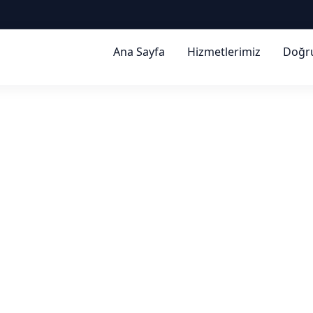
Ana Sayfa
Hizmetlerimiz
Doğr